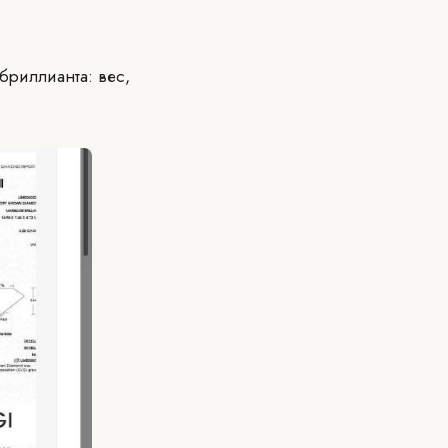
бриллианта: вес,