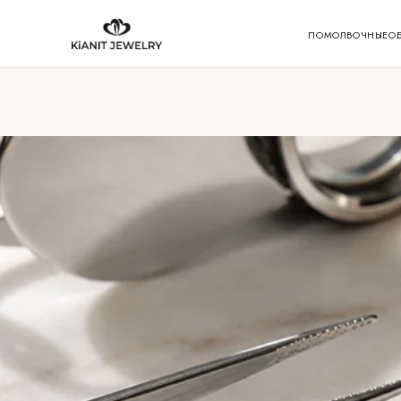
ПОМОЛВОЧНЫЕ
О