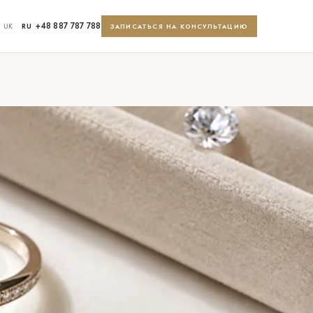
+48 887 787 788
UK
RU
ЗАПИСАТЬСЯ НА КОНСУЛЬТАЦИЮ