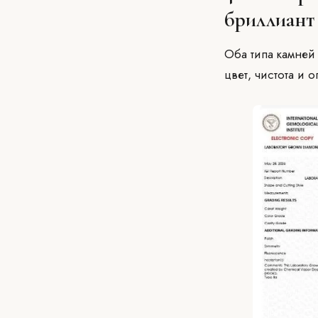
бриллиант
Оба типа камней
цвет, чистота и о