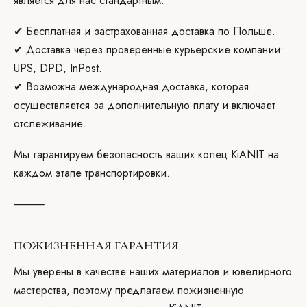
является для нас стандартным.
✔ Бесплатная и застрахованная доставка по Польше.
✔ Доставка через проверенные курьерские компании:
UPS, DPD, InPost.
✔ Возможна международная доставка, которая
осуществляется за дополнительную плату и включает
отслеживание.
Мы гарантируем безопасность ваших колец KiANIT на
каждом этапе транспортировки.
⸻
ПОЖИЗНЕННАЯ ГАРАНТИЯ
Мы уверены в качестве наших материалов и ювелирного
мастерства, поэтому предлагаем пожизненную