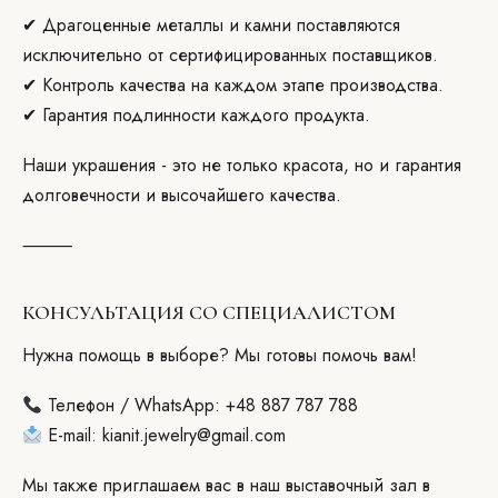
✔ Драгоценные металлы и камни поставляются
исключительно от сертифицированных поставщиков.
✔ Контроль качества на каждом этапе производства.
✔ Гарантия подлинности каждого продукта.
Наши украшения - это не только красота, но и гарантия
долговечности и высочайшего качества.
⸻
КОНСУЛЬТАЦИЯ СО СПЕЦИАЛИСТОМ
Нужна помощь в выборе? Мы готовы помочь вам!
Teлефон / WhatsApp: +48 887 787 788
E-mail: kianit.jewelry@gmail.com
Мы также приглашаем вас в наш выставочный зал в