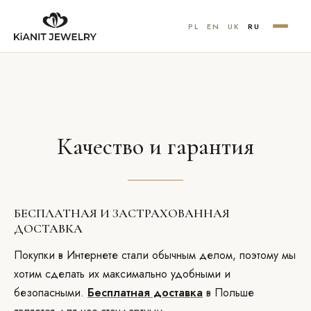
PL
EN
UK
RU
Качество и гарантия
БЕСПЛАТНАЯ И ЗАСТРАХОВАННАЯ
ДОСТАВКА
Покупки в Интернете стали обычным делом, поэтому мы
хотим сделать их максимально удобными и
безопасными.
Бесплатная доставка
в Польше