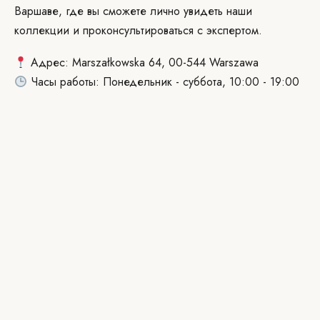
Варшаве, где вы сможете лично увидеть наши
коллекции и проконсультироваться с экспертом.
Адрес: Marszałkowska 64, 00-544 Warszawa
Часы работы: Понедельник - суббота, 10:00 - 19:00