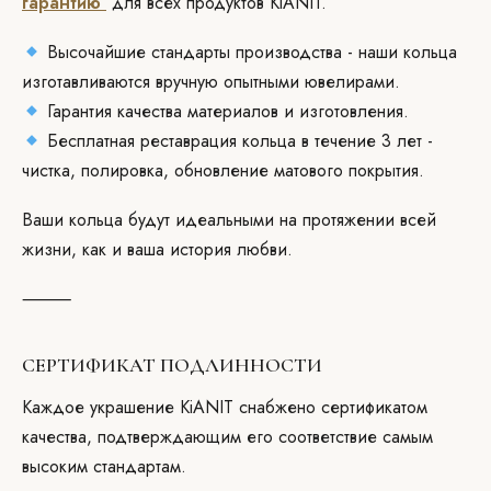
гарантию
для всех продуктов KiANIT.
Высочайшие стандарты производства - наши кольца
изготавливаются вручную опытными ювелирами.
Гарантия качества материалов и изготовления.
Бесплатная реставрация кольца в течение 3 лет -
чистка, полировка, обновление матового покрытия.
Ваши кольца будут идеальными на протяжении всей
жизни, как и ваша история любви.
⸻
СЕРТИФИКАТ ПОДЛИННОСТИ
Каждое украшение KiANIT снабжено сертификатом
качества, подтверждающим его соответствие самым
высоким стандартам.