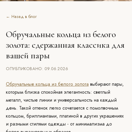
← Назад в блог
Обручальные кольца из белого
золота: сдержанная классика для
вашей пары
ОПУБЛИКОВАНО: 09.06.2026
Обручальные кольца из белого золота
выбирают пары,
которым близка спокойная элегантность: светлый
металл, чистые линии и универсальность на каждый
день. Такой оттенок легко сочетается с помолвочным
кольцом, бриллиантами, платиной в других украшениях
и разными стилями одежды - от минимализма до
более выразительных образов.