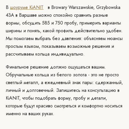
В
шоуруме KiANIT
в Browary Warszawskie, Grzybowska
43A в Варшаве можно спокойно сравнить разные
формы, обсудить 585 и 750 пробу, примерить варианты
ширины и понять, какой профиль действительно удобен.
Мы помогаем выбрать без давления: объясняем нюансы
простым языком, показываем возможные решения и
рассчитываем кольца индивидуально.
Финальное решение должно ощущаться вашим.
Обручальные кольца из белого золота - это не просто
светлый металл, а ежедневный знак пары: сдержанный,
личный и долговечный. Запишитесь на консультацию в
KiANIT, чтобы подобрать форму, пробу и детали,
которые будут красиво смотреться и комфортно носиться
именно на ваших руках.