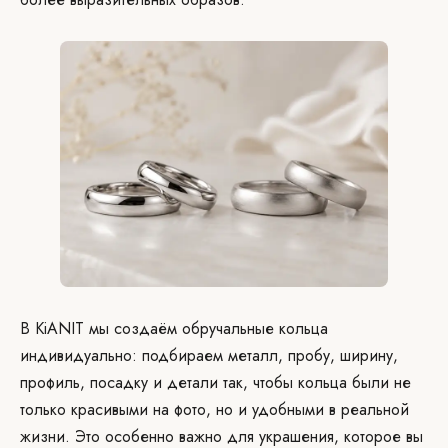
В KiANIT мы создаём обручальные кольца
индивидуально: подбираем металл, пробу, ширину,
профиль, посадку и детали так, чтобы кольца были не
только красивыми на фото, но и удобными в реальной
жизни. Это особенно важно для украшения, которое вы