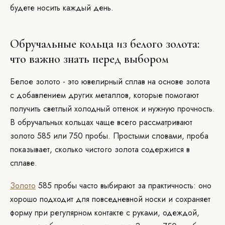
будете носить каждый день.
Обручальные кольца из белого золота:
что важно знать перед выбором
Белое золото - это ювелирный сплав на основе золота
с добавлением других металлов, которые помогают
получить светлый холодный оттенок и нужную прочность.
В обручальных кольцах чаще всего рассматривают
золото 585 или 750 пробы. Простыми словами, проба
показывает, сколько чистого золота содержится в
сплаве.
Золото
585 пробы часто выбирают за практичность: оно
хорошо подходит для повседневной носки и сохраняет
форму при регулярном контакте с руками, одеждой,