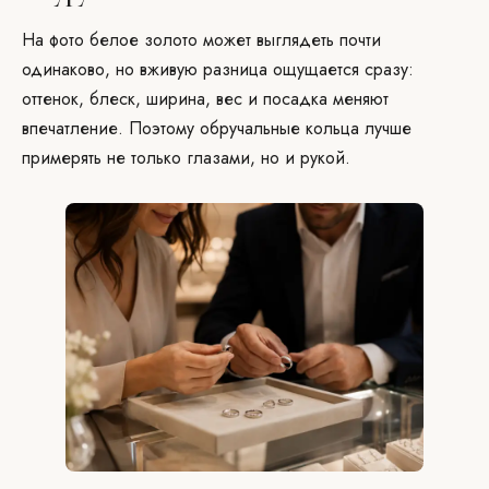
На фото белое золото может выглядеть почти
одинаково, но вживую разница ощущается сразу:
оттенок, блеск, ширина, вес и посадка меняют
впечатление. Поэтому обручальные кольца лучше
примерять не только глазами, но и рукой.