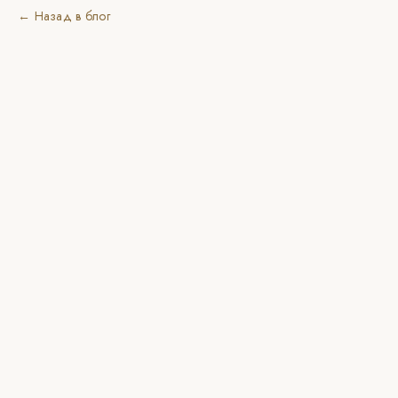
← Назад в блог