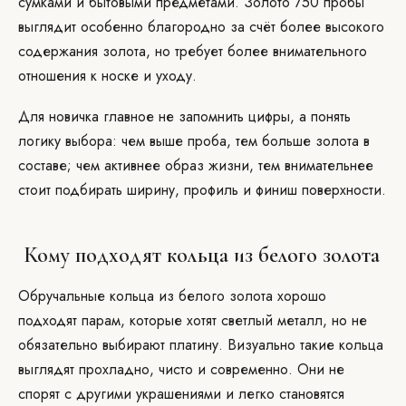
сумками и бытовыми предметами. Золото 750 пробы
выглядит особенно благородно за счёт более высокого
содержания золота, но требует более внимательного
отношения к носке и уходу.
Для новичка главное не запомнить цифры, а понять
логику выбора: чем выше проба, тем больше золота в
составе; чем активнее образ жизни, тем внимательнее
стоит подбирать ширину, профиль и финиш поверхности.
Кому подходят кольца из белого золота
Обручальные кольца из белого золота хорошо
подходят парам, которые хотят светлый металл, но не
обязательно выбирают платину. Визуально такие кольца
выглядят прохладно, чисто и современно. Они не
спорят с другими украшениями и легко становятся