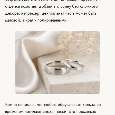
отделка помогает добавить глубину без сложного
декора: например, центральная часть может быть
матовой, а края - полированными.
Важно понимать, что любые обручальные кольца со
временем получают следы носки. Это нормально: