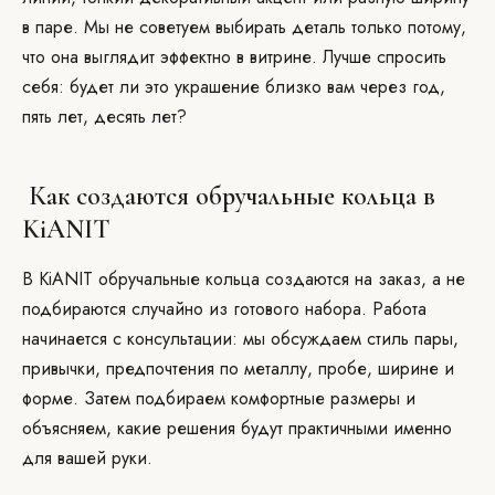
в паре. Мы не советуем выбирать деталь только потому,
что она выглядит эффектно в витрине. Лучше спросить
себя: будет ли это украшение близко вам через год,
пять лет, десять лет?
Как создаются обручальные кольца в
KiANIT
В KiANIT обручальные кольца создаются на заказ, а не
подбираются случайно из готового набора. Работа
начинается с консультации: мы обсуждаем стиль пары,
привычки, предпочтения по металлу, пробе, ширине и
форме. Затем подбираем комфортные размеры и
объясняем, какие решения будут практичными именно
для вашей руки.