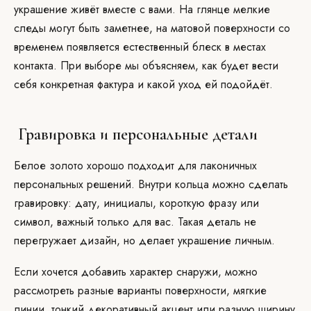
украшение живёт вместе с вами. На глянце мелкие
следы могут быть заметнее, на матовой поверхности со
временем появляется естественный блеск в местах
контакта. При выборе мы объясняем, как будет вести
себя конкретная фактура и какой уход ей подойдёт.
Гравировка и персональные детали
Белое золото хорошо подходит для лаконичных
персональных решений. Внутри кольца можно сделать
гравировку: дату, инициалы, короткую фразу или
символ, важный только для вас. Такая деталь не
перегружает дизайн, но делает украшение личным.
Если хочется добавить характер снаружи, можно
рассмотреть разные варианты поверхности, мягкие
линии, тонкий декоративный акцент или разную ширину