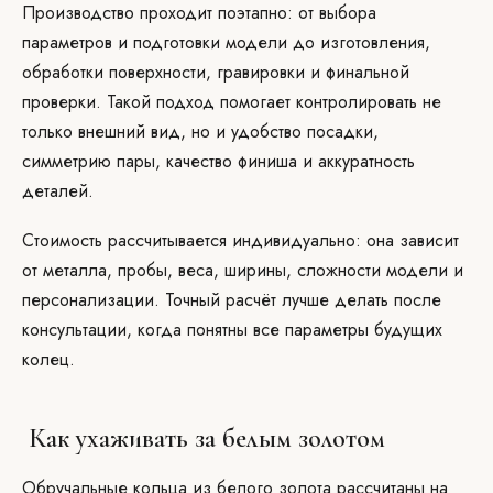
Производство проходит поэтапно: от выбора
параметров и подготовки модели до изготовления,
обработки поверхности, гравировки и финальной
проверки. Такой подход помогает контролировать не
только внешний вид, но и удобство посадки,
симметрию пары, качество финиша и аккуратность
деталей.
Стоимость рассчитывается индивидуально: она зависит
от металла, пробы, веса, ширины, сложности модели и
персонализации. Точный расчёт лучше делать после
консультации, когда понятны все параметры будущих
колец.
Как ухаживать за белым золотом
Обручальные кольца из белого золота рассчитаны на