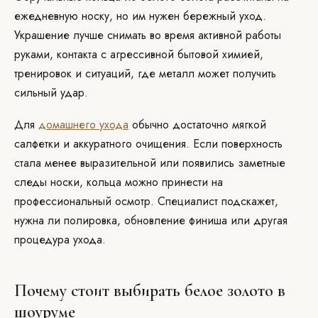
ежедневную носку, но им нужен бережный уход.
Украшение лучше снимать во время активной работы
руками, контакта с агрессивной бытовой химией,
тренировок и ситуаций, где металл может получить
сильный удар.
Для
домашнего ухода
обычно достаточно мягкой
салфетки и аккуратного очищения. Если поверхность
стала менее выразительной или появились заметные
следы носки, кольца можно принести на
профессиональный осмотр. Специалист подскажет,
нужна ли полировка, обновление финиша или другая
процедура ухода.
Почему стоит выбирать белое золото в
шоуруме