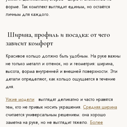
форме. Так комплект выглядит единым, но остаётся
личным для каждого.
Ширина, профиль и посадка: от чего
зависит комфорт
Красивое кольцо должно быть удобным. На руке важны
не только металл и оттенок, но и геометрия: ширина,
высота, форма внутренней и внешней поверхности. Эти
детали определяют, как кольцо ощущается в течение
дня.
Узкие модели
выглядят деликатно и часто нравятся
тем, кто не привык носить украшения.
Средняя ширина
считается универсальным решением: она хорошо
заметна на руке, но не выглядит тяжело.
Более