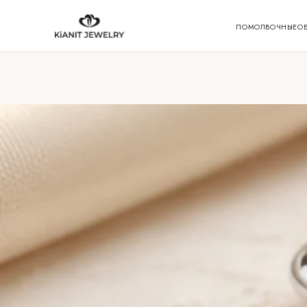
ПОМОЛВОЧНЫЕ
О