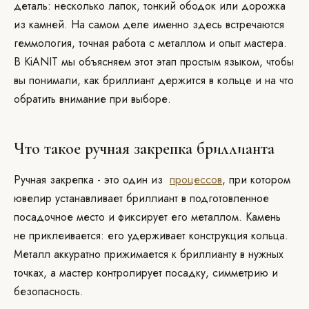
деталь: несколько лапок, тонкий ободок или дорожка
из камней. На самом деле именно здесь встречаются
геммология, точная работа с металлом и опыт мастера.
В KiANIT мы объясняем этот этап простым языком, чтобы
вы понимали, как бриллиант держится в кольце и на что
обратить внимание при выборе.
Что такое ручная закрепка бриллианта
Ручная закрепка - это один из
процессов
, при котором
ювелир устанавливает бриллиант в подготовленное
посадочное место и фиксирует его металлом. Камень
не приклеивается: его удерживает конструкция кольца.
Металл аккуратно прижимается к бриллианту в нужных
точках, а мастер контролирует посадку, симметрию и
безопасность.