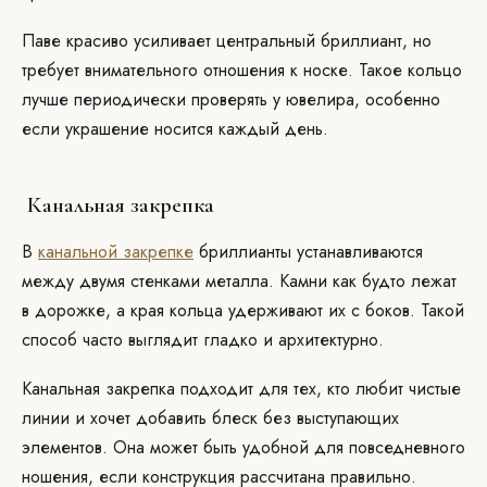
Паве красиво усиливает центральный бриллиант, но
требует внимательного отношения к носке. Такое кольцо
лучше периодически проверять у ювелира, особенно
если украшение носится каждый день.
Канальная закрепка
В
канальной закрепке
бриллианты устанавливаются
между двумя стенками металла. Камни как будто лежат
в дорожке, а края кольца удерживают их с боков. Такой
способ часто выглядит гладко и архитектурно.
Канальная закрепка подходит для тех, кто любит чистые
линии и хочет добавить блеск без выступающих
элементов. Она может быть удобной для повседневного
ношения, если конструкция рассчитана правильно.