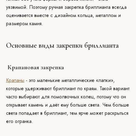
уязвимой. Поэтому ручная закрепка бриллианта всегда
оценивается вместе с дизайном кольца, металлом и
размером камня.
Основные виды закрепки бриллианта
Крапановая закрепка
Крапаны
- это маленькие металлические «лапки»,
которые удерживают бриллиант по краям. Такой вариант
часто выбирают для помолвочных колец, потому что он
открывает камень и даёт ему больше света. Чем больше
света попадает в бриллиант, тем ярче может раскрыться
его огранка.