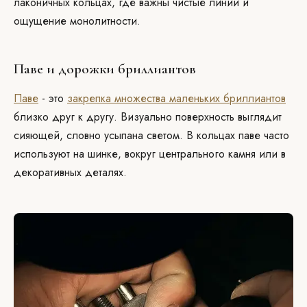
лаконичных кольцах, где важны чистые линии и
ощущение монолитности.
Паве и дорожки бриллиантов
Паве
- это
закрепка множества маленьких бриллиантов
близко друг к другу. Визуально поверхность выглядит
сияющей, словно усыпана светом. В кольцах паве часто
используют на шинке, вокруг центрального камня или в
декоративных деталях.