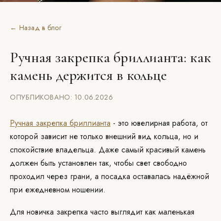
← Назад в блог
Ручная закрепка бриллианта: как
камень держится в кольце
ОПУБЛИКОВАНО: 10.06.2026
Ручная закрепка бриллианта
- это ювелирная работа, от
которой зависит не только внешний вид кольца, но и
спокойствие владельца. Даже самый красивый камень
должен быть установлен так, чтобы свет свободно
проходил через грани, а посадка оставалась надёжной
при ежедневном ношении.
Для новичка закрепка часто выглядит как маленькая