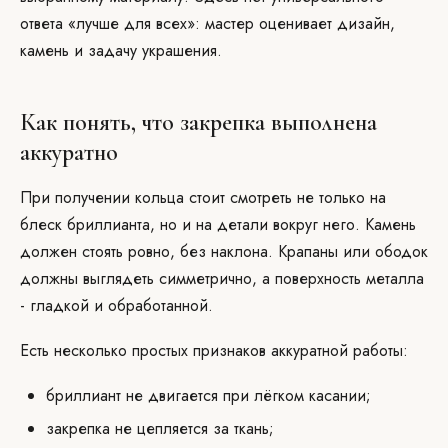
ответа «лучше для всех»: мастер оценивает дизайн,
камень и задачу украшения.
Как понять, что закрепка выполнена
аккуратно
При получении кольца стоит смотреть не только на
блеск бриллианта, но и на детали вокруг него. Камень
должен стоять ровно, без наклона. Крапаны или ободок
должны выглядеть симметрично, а поверхность металла
- гладкой и обработанной.
Есть несколько простых признаков аккуратной работы:
бриллиант не двигается при лёгком касании;
закрепка не цепляется за ткань;