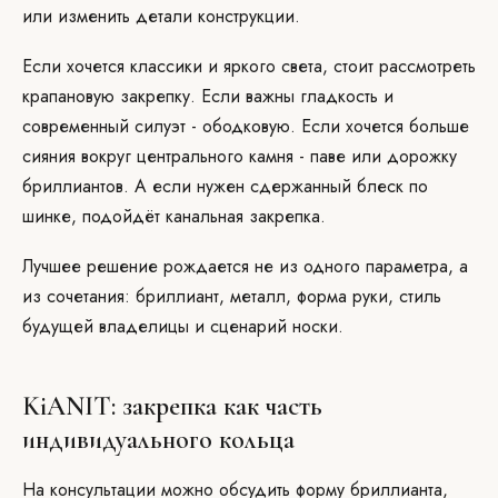
или изменить детали конструкции.
Если хочется классики и яркого света, стоит рассмотреть
крапановую закрепку. Если важны гладкость и
современный силуэт - ободковую. Если хочется больше
сияния вокруг центрального камня - паве или дорожку
бриллиантов. А если нужен сдержанный блеск по
шинке, подойдёт канальная закрепка.
Лучшее решение рождается не из одного параметра, а
из сочетания: бриллиант, металл, форма руки, стиль
будущей владелицы и сценарий носки.
KiANIT: закрепка как часть
индивидуального кольца
На консультации можно обсудить форму бриллианта,