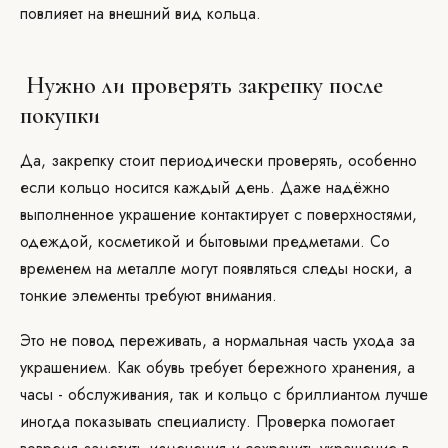
повлияет на внешний вид кольца.
Нужно ли проверять закрепку после
покупки
Да, закрепку стоит периодически проверять, особенно
если кольцо носится каждый день. Даже надёжно
выполненное украшение контактирует с поверхностями,
одеждой, косметикой и бытовыми предметами. Со
временем на металле могут появляться следы носки, а
тонкие элементы требуют внимания.
Это не повод переживать, а нормальная часть ухода за
украшением. Как обувь требует бережного хранения, а
часы - обслуживания, так и кольцо с бриллиантом лучше
иногда показывать специалисту. Проверка помогает