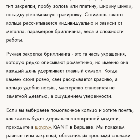
тип закрепки, пробу золота или платину, ширину шинки,
посадку и возможную гравировку. Стоимость такого
кольца рассчитывается индивидуально и зависит от
металла, параметров бриллианта, веса и сложности
работы.
Ручная закрепка бриллианта - это та часть украшения,
которую редко описывают романтично, но именно она
каждый день удерживает главный символ. Когда
камень стоит ровно, свет раскрывается красиво, а
кольцо удобно носить, мастерство становится не
заметной деталью, а ощущением уверенности.
Если вы выбираете помолвочное кольцо и хотите понять,
как камень будет держаться в конкретной модели,
приходите в
шоурум
KiANIT в Варшаве. Мы покажем
разные типы закрепки, объясним их простыми словами