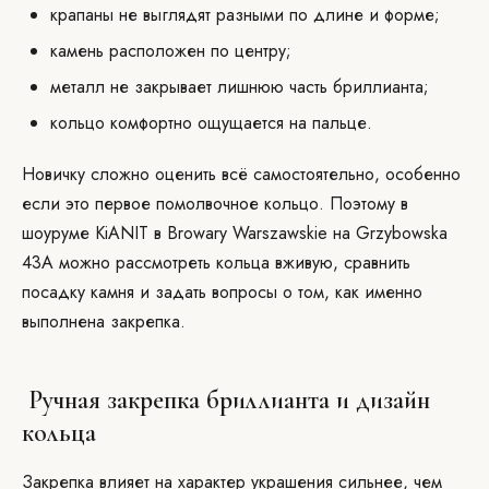
крапаны не выглядят разными по длине и форме;
камень расположен по центру;
металл не закрывает лишнюю часть бриллианта;
кольцо комфортно ощущается на пальце.
Новичку сложно оценить всё самостоятельно, особенно
если это первое помолвочное кольцо. Поэтому в
шоуруме KiANIT в Browary Warszawskie на Grzybowska
43A можно рассмотреть кольца вживую, сравнить
посадку камня и задать вопросы о том, как именно
выполнена закрепка.
Ручная закрепка бриллианта и дизайн
кольца
Закрепка влияет на характер украшения сильнее, чем