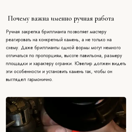
Почему важна именно ручная работа
Ручная закрепка бриллианта позволяет мастеру
реагировать на конкретный камень, а не только на
схему. Даже бриллианты одной формы могут немного
отличаться по пропорциям, высоте павильона, размеру
площадки и характеру огранки. Ювелир должен видеть
эти особенности и установить камень так, чтобы он
выглядел гармонично.