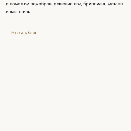
и поможем подобрать решение под бриллиант, металл
и ваш стиль.
← Назад в блог