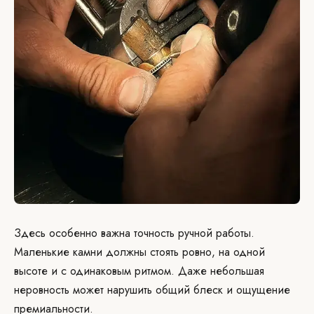
Здесь особенно важна точность ручной работы.
Маленькие камни должны стоять ровно, на одной
высоте и с одинаковым ритмом. Даже небольшая
неровность может нарушить общий блеск и ощущение
премиальности.