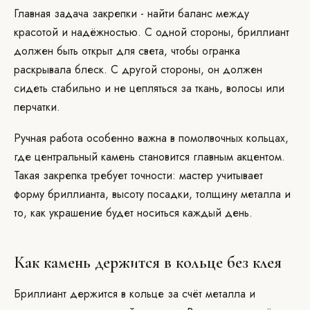
Главная задача закрепки - найти баланс между
красотой и надёжностью. С одной стороны, бриллиант
должен быть открыт для света, чтобы огранка
раскрывала блеск. С другой стороны, он должен
сидеть стабильно и не цепляться за ткань, волосы или
перчатки.
Ручная работа особенно важна в помолвочных кольцах,
где центральный камень становится главным акцентом.
Такая закрепка требует точности: мастер учитывает
форму бриллианта, высоту посадки, толщину металла и
то, как украшение будет носиться каждый день.
Как камень держится в кольце без клея
Бриллиант держится в кольце за счёт металла и