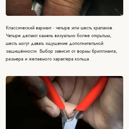
Классический вариант - четыре или шесть крапанов.
Четыре делают камень визуально более открытым,
шесть могут давать ощущение дополнительной
защищённости. Выбор зависит от формы бриллианта,
размера и желаемого характера кольца.