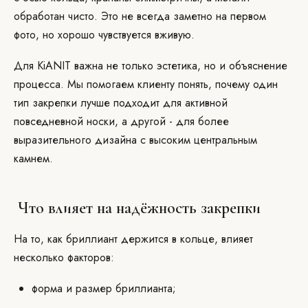
обработан чисто. Это не всегда заметно на первом
фото, но хорошо чувствуется вживую.
Для KiANIT важна не только эстетика, но и объяснение
процесса. Мы помогаем клиенту понять, почему один
тип закрепки лучше подходит для активной
повседневной носки, а другой - для более
выразительного дизайна с высоким центральным
камнем.
Что влияет на надёжность закрепки
На то, как бриллиант держится в кольце, влияет
несколько факторов:
форма и размер бриллианта;