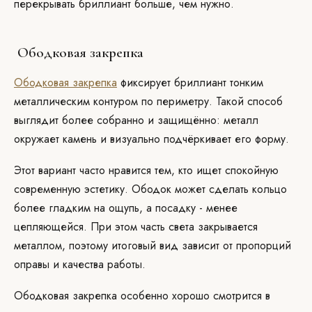
перекрывать бриллиант больше, чем нужно.
Ободковая закрепка
Ободковая закрепка
фиксирует бриллиант тонким
металлическим контуром по периметру. Такой способ
выглядит более собранно и защищённо: металл
окружает камень и визуально подчёркивает его форму.
Этот вариант часто нравится тем, кто ищет спокойную
современную эстетику. Ободок может сделать кольцо
более гладким на ощупь, а посадку - менее
цепляющейся. При этом часть света закрывается
металлом, поэтому итоговый вид зависит от пропорций
оправы и качества работы.
Ободковая закрепка особенно хорошо смотрится в