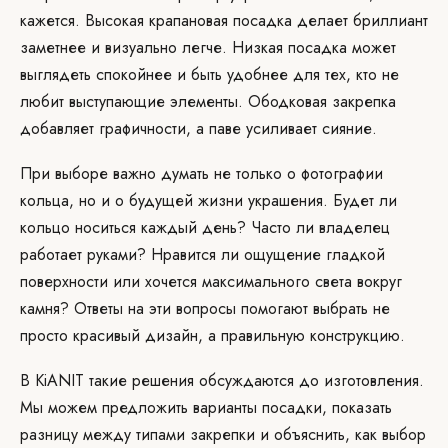
кажется. Высокая крапановая посадка делает бриллиант
заметнее и визуально легче. Низкая посадка может
выглядеть спокойнее и быть удобнее для тех, кто не
любит выступающие элементы. Ободковая закрепка
добавляет графичности, а паве усиливает сияние.
При выборе важно думать не только о фотографии
кольца, но и о будущей жизни украшения. Будет ли
кольцо носиться каждый день? Часто ли владелец
работает руками? Нравится ли ощущение гладкой
поверхности или хочется максимального света вокруг
камня? Ответы на эти вопросы помогают выбрать не
просто красивый дизайн, а правильную конструкцию.
В KiANIT такие решения обсуждаются до изготовления.
Мы можем предложить варианты посадки, показать
разницу между типами закрепки и объяснить, как выбор