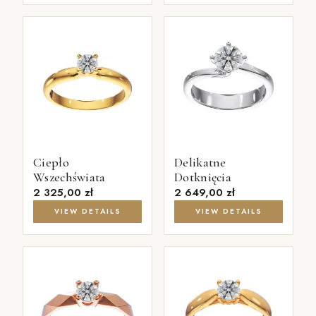
Ciepło
Delikatne
Wszechświata
Dotknięcia
2 325,00
zł
2 649,00
zł
VIEW DETAILS
VIEW DETAILS