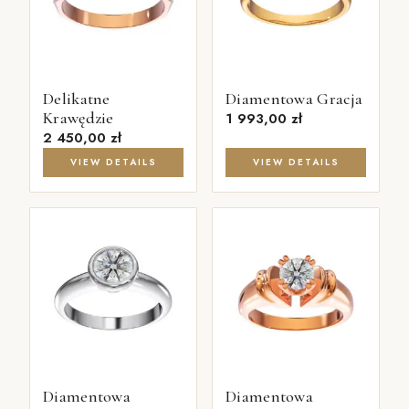
Delikatne
Diamentowa Gracja
Krawędzie
1 993,00
zł
2 450,00
zł
VIEW DETAILS
VIEW DETAILS
Diamentowa
Diamentowa