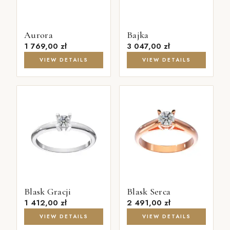
Aurora
Bajka
1 769,00
zł
3 047,00
zł
VIEW DETAILS
VIEW DETAILS
Blask Gracji
Blask Serca
1 412,00
zł
2 491,00
zł
VIEW DETAILS
VIEW DETAILS