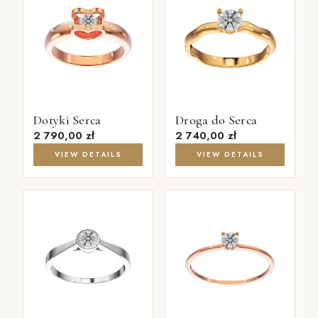
Dotyki Serca
Droga do Serca
2 790,00
zł
2 740,00
zł
VIEW DETAILS
VIEW DETAILS