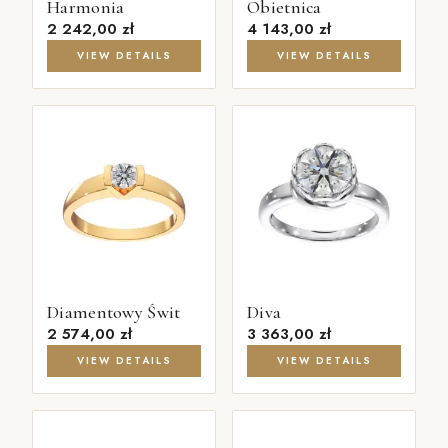
Harmonia
Obietnica
2 242,00
zł
4 143,00
zł
VIEW DETAILS
VIEW DETAILS
Diamentowy Świt
Diva
2 574,00
zł
3 363,00
zł
VIEW DETAILS
VIEW DETAILS