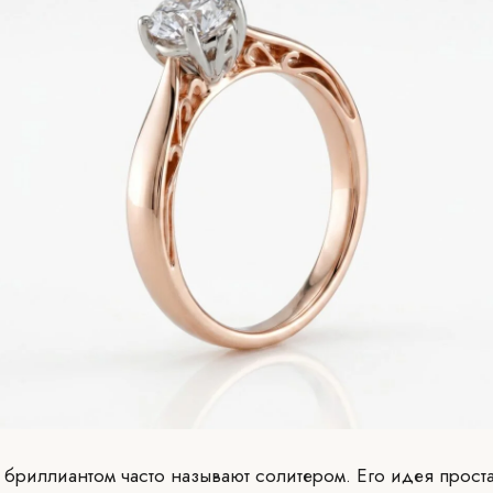
бриллиантом часто называют солитером. Его идея прост