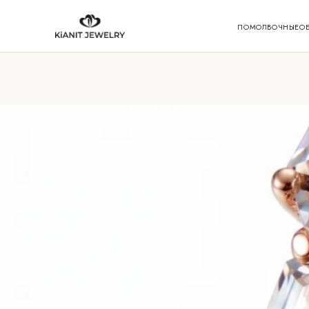
ПОМОЛВОЧНЫЕ
О