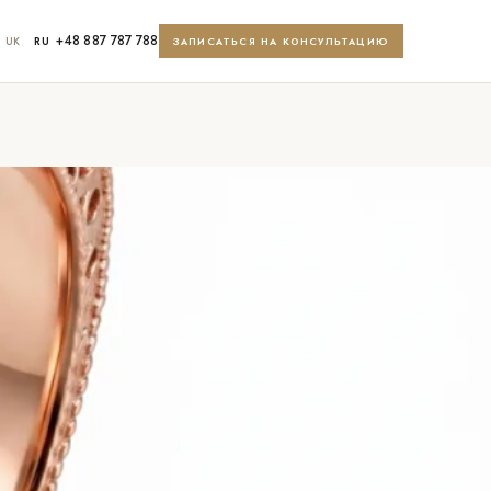
+48 887 787 788
UK
RU
ЗАПИСАТЬСЯ НА КОНСУЛЬТАЦИЮ