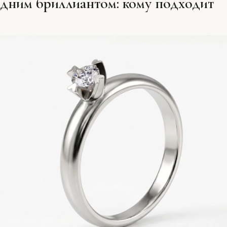
одним бриллиантом: кому подходит