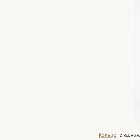
Кольцо
с одним 