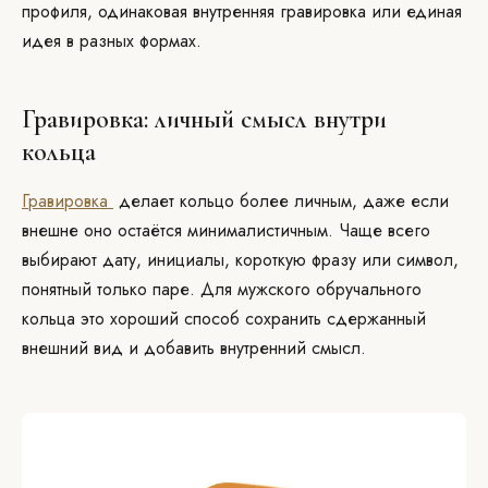
профиля, одинаковая внутренняя гравировка или единая
идея в разных формах.
Гравировка: личный смысл внутри
кольца
Гравировка
делает кольцо более личным, даже если
внешне оно остаётся минималистичным. Чаще всего
выбирают дату, инициалы, короткую фразу или символ,
понятный только паре. Для мужского обручального
кольца это хороший способ сохранить сдержанный
внешний вид и добавить внутренний смысл.