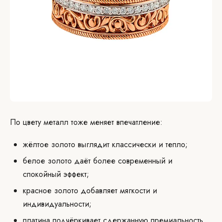
По цвету металл тоже меняет впечатление:
жёлтое золото выглядит классически и тепло;
белое золото даёт более современный и
спокойный эффект;
красное золото добавляет мягкости и
индивидуальности;
платина подчёркивает сдержанную премиальность.