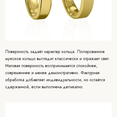
Поверхность задаёт характер кольца. Полированное
мужское кольцо выглядит классически и отражает свет.
Матовая поверхность воспринимается спокойнее,
современнее и менее демонстративно. Фактурная
обработка добавляет индивидуальности, но остаётся
сдержанной, если выполнена деликатно.