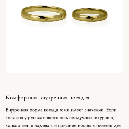
Комфортная внутренняя посадка
Внутренняя форма кольца тоже имеет значение. Если
края и внутренняя поверхность продуманы аккуратно,
кольцо легче надевать и приятнее носить в течение дня.