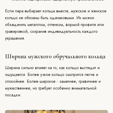
Если пара выбирает кольца вместе, мужское и женское
кольцо не обязаны быть одинаковыми. Их можно
объединить металлом, оттенком, формой профиля или
гравировкой, сохранив индивидуальность каждого
украшения.
Ширина мужского обручального кольца
Ширина сильно влияет на то, как кольцо выглядит и
ощущается. Более узкое кольцо смотрится легче и
спокойнее. Более широкое - заметнее, графичнее и
мужественнее, но требует особенно внимательной
посадки.