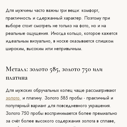
Для мужчины часто важны три вещи: комфорт,
практичность и сдержанный характер. Поэтому при
выборе стоит смотреть не только на фото, но и на
реальные ощущения. Иногда кольцо, которое кажется
идеальным визуально, в носке оказывается слишком
широким, высоким или непривычным.
Металл: золото 585, золото 750 или
платина
Для мужских обручальных колец чаще рассматривают
золото
и платину. Золото 585 пробы - практичный и
популярный вариант для повседневного украшения.
Золото 750 пробы воспринимается более премиально
за счёт более высокого содержания золота в сплаве,