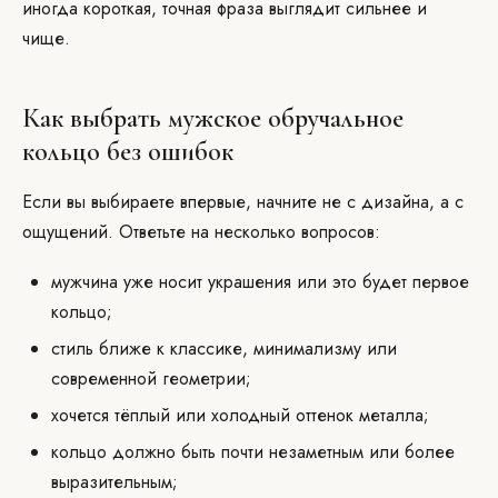
иногда короткая, точная фраза выглядит сильнее и
чище.
Как выбрать мужское обручальное
кольцо без ошибок
Если вы выбираете впервые, начните не с дизайна, а с
ощущений. Ответьте на несколько вопросов:
мужчина уже носит украшения или это будет первое
кольцо;
стиль ближе к классике, минимализму или
современной геометрии;
хочется тёплый или холодный оттенок металла;
кольцо должно быть почти незаметным или более
выразительным;