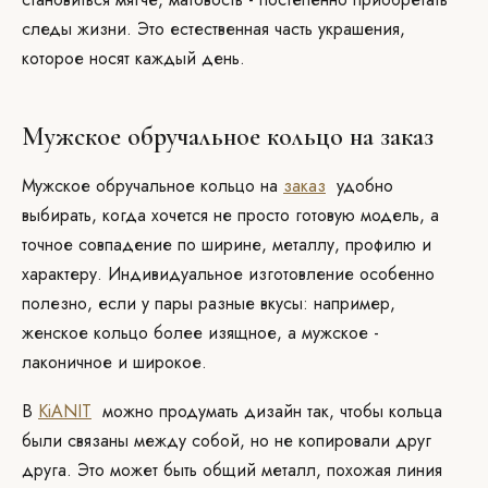
следы жизни. Это естественная часть украшения,
которое носят каждый день.
Мужское обручальное кольцо на заказ
Мужское обручальное кольцо на
заказ
удобно
выбирать, когда хочется не просто готовую модель, а
точное совпадение по ширине, металлу, профилю и
характеру. Индивидуальное изготовление особенно
полезно, если у пары разные вкусы: например,
женское кольцо более изящное, а мужское -
лаконичное и широкое.
В
KiANIT
можно продумать дизайн так, чтобы кольца
были связаны между собой, но не копировали друг
друга. Это может быть общий металл, похожая линия