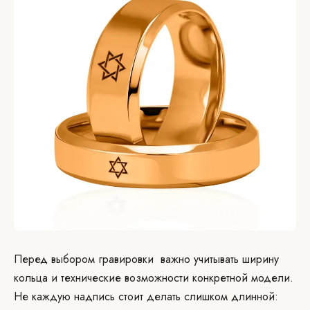
Перед выбором гравировки важно учитывать ширину
кольца и технические возможности конкретной модели.
Не каждую надпись стоит делать слишком длинной: