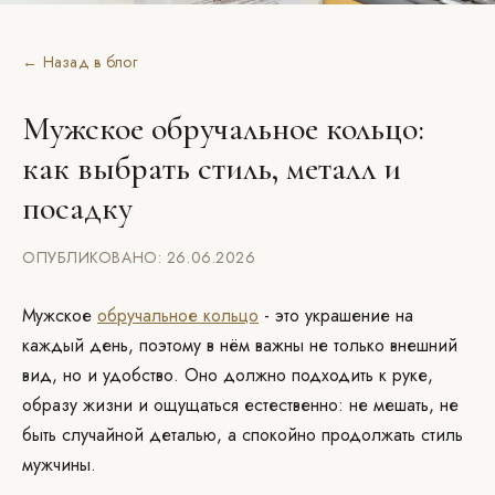
← Назад в блог
Мужское обручальное кольцо:
как выбрать стиль, металл и
посадку
ОПУБЛИКОВАНО: 26.06.2026
Мужское
обручальное кольцо
- это украшение на
каждый день, поэтому в нём важны не только внешний
вид, но и удобство. Оно должно подходить к руке,
образу жизни и ощущаться естественно: не мешать, не
быть случайной деталью, а спокойно продолжать стиль
мужчины.