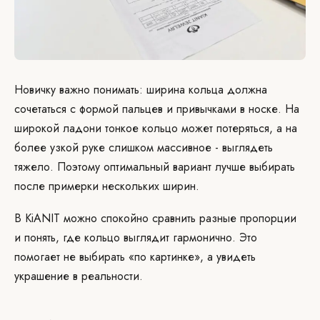
Новичку важно понимать: ширина кольца должна
сочетаться с формой пальцев и привычками в носке. На
широкой ладони тонкое кольцо может потеряться, а на
более узкой руке слишком массивное - выглядеть
тяжело. Поэтому оптимальный вариант лучше выбирать
после примерки нескольких ширин.
В KiANIT можно спокойно сравнить разные пропорции
и понять, где кольцо выглядит гармонично. Это
помогает не выбирать «по картинке», а увидеть
украшение в реальности.