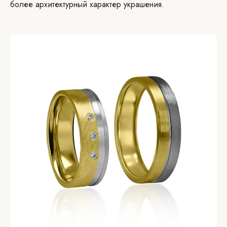
более архитектурный характер украшения.