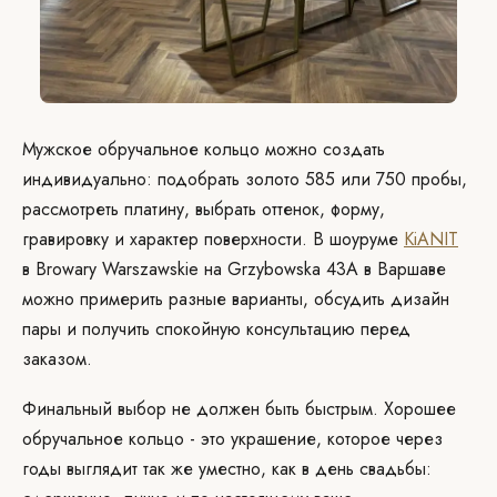
Мужское обручальное кольцо можно создать
индивидуально: подобрать золото 585 или 750 пробы,
рассмотреть платину, выбрать оттенок, форму,
гравировку и характер поверхности. В шоуруме
KiANIT
в Browary Warszawskie на Grzybowska 43A в Варшаве
можно примерить разные варианты, обсудить дизайн
пары и получить спокойную консультацию перед
заказом.
Финальный выбор не должен быть быстрым. Хорошее
обручальное кольцо - это украшение, которое через
годы выглядит так же уместно, как в день свадьбы: