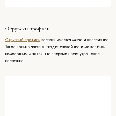
Округлый профиль
Округлый профиль
воспринимается мягче и классичнее.
Такое кольцо часто выглядит спокойнее и может быть
комфортным для тех, кто впервые носит украшение
постоянно.