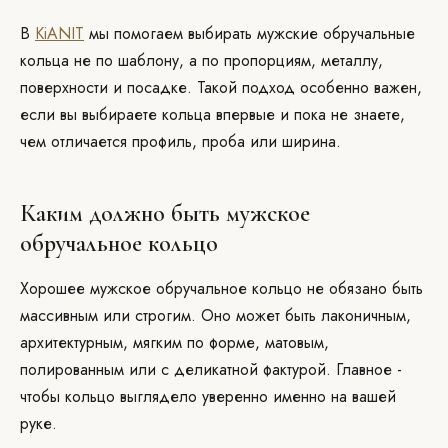
В
KiANIT
мы помогаем выбирать мужские обручальные
кольца не по шаблону, а по пропорциям, металлу,
поверхности и посадке. Такой подход особенно важен,
если вы выбираете кольца впервые и пока не знаете,
чем отличается профиль, проба или ширина.
Каким должно быть мужское
обручальное кольцо
Хорошее мужское обручальное кольцо не обязано быть
массивным или строгим. Оно может быть лаконичным,
архитектурным, мягким по форме, матовым,
полированным или с деликатной фактурой. Главное -
чтобы кольцо выглядело уверенно именно на вашей
руке.