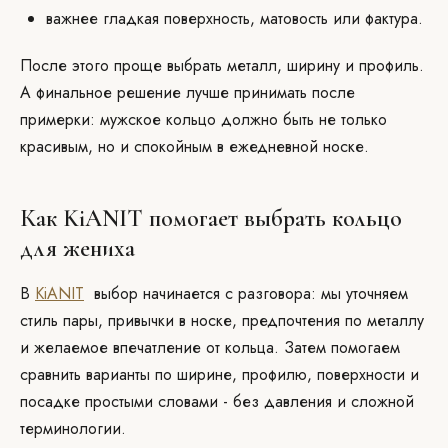
важнее гладкая поверхность, матовость или фактура.
После этого проще выбрать металл, ширину и профиль.
А финальное решение лучше принимать после
примерки: мужское кольцо должно быть не только
красивым, но и спокойным в ежедневной носке.
Как KiANIT помогает выбрать кольцо
для жениха
В
KiANIT
выбор начинается с разговора: мы уточняем
стиль пары, привычки в носке, предпочтения по металлу
и желаемое впечатление от кольца. Затем помогаем
сравнить варианты по ширине, профилю, поверхности и
посадке простыми словами - без давления и сложной
терминологии.