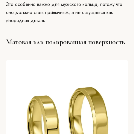
Это особенно важно для мужского кольца, потому что
оно должно стать привычным, а не ощущаться как
инородная деталь.
Матовая или полированная поверхность