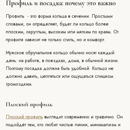
Профиль и посадка: почему это важно
Профиль - это форма кольца в сечении. Простыми
словами, он определяет, будет ли кольцо более
плоским, округлым, высоким или мягким по краям. От
профиля зависит не только стиль, но и комфорт.
Мужское обручальное кольцо обычно носят каждый
день: на работе, в поездках, дома, в обычной жизни.
Поэтому посадка должна быть удобной. Кольцо не
должно давить, цепляться или ощущаться слишком
громоздким.
Плоский профиль
Плоский профиль
выглядит современно и графично. Он
подойдёт тем, кто любит чистые линии, минимализм и