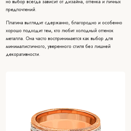
но выбор всегда зависит от дизайна, оттенка и личных
предпочтений.
Платина выглядит сдержанно, благородно и особенно
хорошо подходит тем, кто любит холодный оттенок
металла. Она часто воспринимается как выбор для
минималистичного, уверенного стиля без лишней
декоративности.