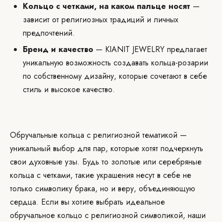
Кольцо с четками, на каком пальце носят
—
зависит от религиозных традиций и личных
предпочтений.
Бренд и качество
— KIANIT JEWELRY предлагает
уникальную возможность создавать кольца-розарии
по собственному дизайну, которые сочетают в себе
стиль и высокое качество.
Обручальные кольца с религиозной тематикой —
уникальный выбор для пар, которые хотят подчеркнуть
свои духовные узы. Будь то золотые или серебряные
кольца с четками, такие украшения несут в себе не
только символику брака, но и веру, объединяющую
сердца. Если вы хотите выбрать идеальное
обручальное кольцо с религиозной символикой, наши