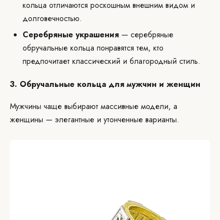
кольца отличаются роскошным внешним видом и
долговечностью.
Серебряные украшения
— серебряные
обручальные кольца понравятся тем, кто
предпочитает классический и благородный стиль.
3. Обручальные кольца для мужчин и женщин
Мужчины чаще выбирают массивные модели, а
женщины — элегантные и утонченные варианты.