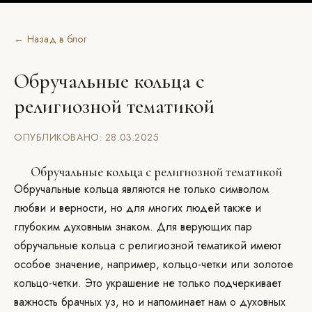
← Назад в блог
Обручальные кольца с
религиозной тематикой
ОПУБЛИКОВАНО: 28.03.2025
Обручальные кольца с религиозной тематикой
Обручальные кольца являются не только символом
любви и верности, но для многих людей также и
глубоким духовным знаком. Для верующих пар
обручальные кольца с религиозной тематикой имеют
особое значение, например, кольцо-четки или золотое
кольцо-четки. Это украшение не только подчеркивает
важность брачных уз, но и напоминает нам о духовных