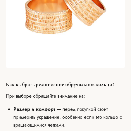
Как выбрать религиозное обручальное кольцо?
При выборе обращайте внимание на:
Размер и комфорт
— перед покупкой стоит
примерить украшение, особенно если это кольцо с
вращающимися четками.