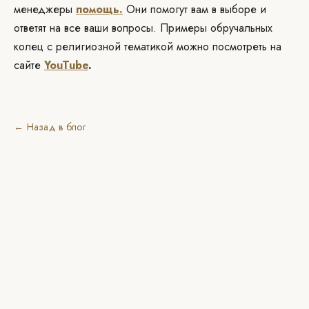
менеджеры
помощь.
Они помогут вам в выборе и
ответят на все ваши вопросы. Примеры обручальных
колец с религиозной тематикой можно посмотреть на
сайте
YouTube
.
← Назад в блог