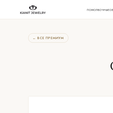
ПОМОЛВОЧНЫЕ
О
← ВСЕ ПРЕМИУМ