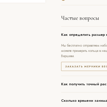
Частые вопросы
Как определить размер 
Мы бесплатно отправляем набо
можете примерить кольца в на
Варшава.
ЗАКАЗАТЬ МЕРНИКИ Б
Как получить точный рас
Сколько времени занима