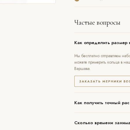
Частые вопросы
Как определить размер 
Мы бесплатно отправляем набо
можете примерить кольца в на
Варшава.
ЗАКАЗАТЬ МЕРНИКИ Б
Как получить точный рас
Сколько времени занима