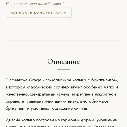
Не нашли ответа на свой вопрос?
НАПИСАТЬ КОНСУЛЬТАНТУ
Описание
Diamentowa Gracja - помолвочное кольцо с бриллиантом,
в котором классический солитер звучит особенно мягко и
женственно. Центральный камень закреплён в аккуратной
оправе, а плавные линии шинки визуально обнимают
бриллиант и усиливают ощущение сияния.
Дизайн кольца построен на гармонии формы: украшение