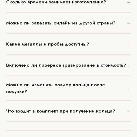
+
Сколько времени занимает изготовление?
+
Можно ли заказать онлайн из другой страны?
+
Какие металлы и пробы доступны?
+
Включено ли лазерное гравирование в стоимость?
Можно ли изменить размер кольца после
+
покупки?
+
Что входит в комплект при получении кольца?