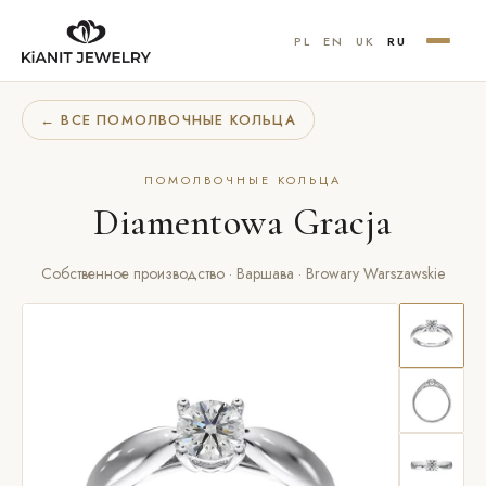
PL
EN
UK
RU
← ВСЕ ПОМОЛВОЧНЫЕ КОЛЬЦА
ПОМОЛВОЧНЫЕ КОЛЬЦА
Diamentowa Gracja
Собственное производство · Варшава · Browary Warszawskie