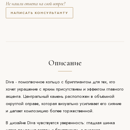
Не нашли ответа на свой вопрос?
НАПИСАТЬ КОНСУЛЬТАНТУ
Описание
Diva - помолвочное кольцо с бриллиантом для тех, кто
хочет украшение с ярким присутствием и эффектом главного
акцента. Центральный камень расположен в объёмной
округлой оправе, которая визуально усиливает его сияние
и делает композицию более торжественной.
В дизайне Diva чувствуется уверенность: гладкая шинка