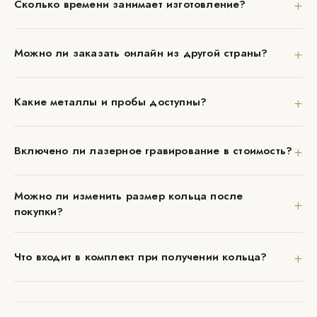
+
Сколько времени занимает изготовление?
+
Можно ли заказать онлайн из другой страны?
+
Какие металлы и пробы доступны?
+
Включено ли лазерное гравирование в стоимость?
Можно ли изменить размер кольца после
+
покупки?
+
Что входит в комплект при получении кольца?