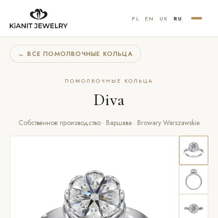
PL
EN
UK
RU
← ВСЕ ПОМОЛВОЧНЫЕ КОЛЬЦА
ПОМОЛВОЧНЫЕ КОЛЬЦА
Diva
Собственное производство · Варшава · Browary Warszawskie