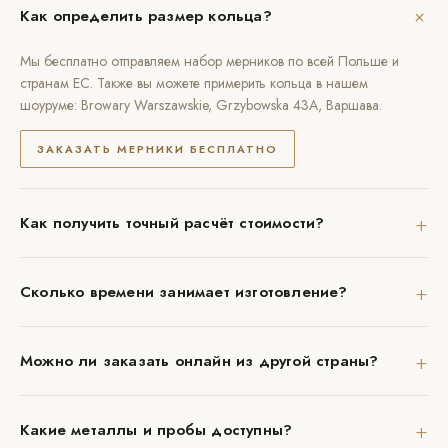
+
Как определить размер кольца?
Мы бесплатно отправляем набор мерников по всей Польше и
странам ЕС. Также вы можете примерить кольца в нашем
шоуруме: Browary Warszawskie, Grzybowska 43A, Варшава.
ЗАКАЗАТЬ МЕРНИКИ БЕСПЛАТНО
+
Как получить точный расчёт стоимости?
+
Сколько времени занимает изготовление?
+
Можно ли заказать онлайн из другой страны?
+
Какие металлы и пробы доступны?