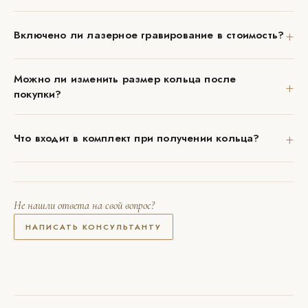
+
Включено ли лазерное гравирование в стоимость?
Можно ли изменить размер кольца после
+
покупки?
+
Что входит в комплект при получении кольца?
Не нашли ответа на свой вопрос?
НАПИСАТЬ КОНСУЛЬТАНТУ