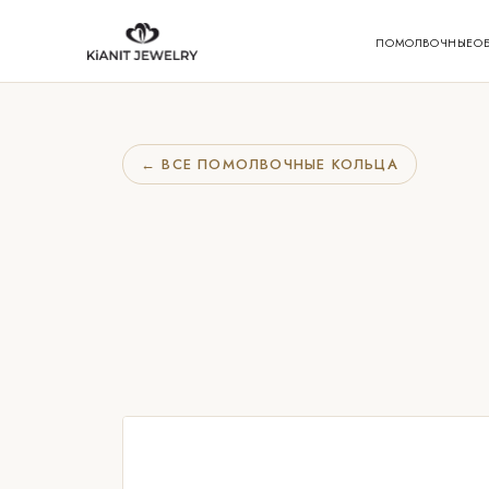
ПОМОЛВОЧНЫЕ
О
← ВСЕ ПОМОЛВОЧНЫЕ КОЛЬЦА