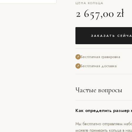
ЦЕНА КОЛЬЦА
2 657,00 zł
ЗАКАЗАТЬ СЕЙЧ
Бесплатная гравировка
✓
Бесплатная доставка
✓
Частые вопросы
Как определить размер 
Мы бесплатно отправляем набо
можете примерить кольца в на