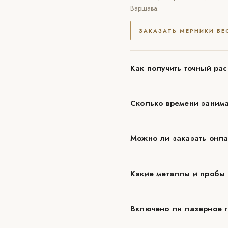
Варшава.
ЗАКАЗАТЬ МЕРНИКИ Б
Как получить точный рас
Сколько времени занима
Можно ли заказать онла
Какие металлы и пробы
Включено ли лазерное г