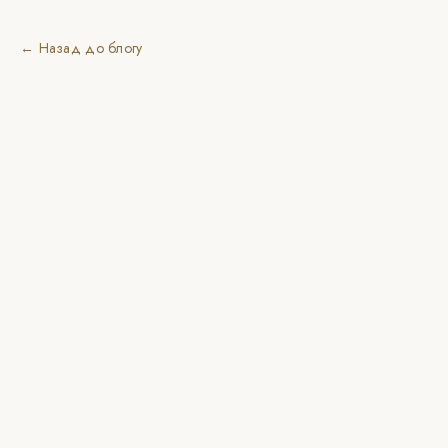
← Назад до блогу