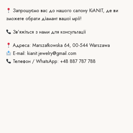
Запрошуємо вас до нашого салону KiANIT, де ви
зможете обрати діамант вашої мрії!
Зв'яжіться з нами для консультації
Адреса: Marszałkowska 64, 00-544 Warszawa
E-mail: kianit.jewelry@gmail.com
Телефон / WhatsApp: +48 887 787 788