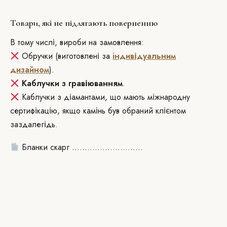
Товари, які не підлягають поверненню
В тому числі, вироби на замовлення:
Обручки (виготовлені за
iндивідуальним
дизайном
).
Каблучки з гравіюванням
.
Каблучки з діамантами, що мають міжнародну
сертифікацію, якщо камінь був обраний клієнтом
заздалегідь.
Бланки скарг ............................