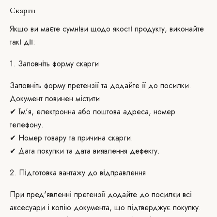
Скарги
Якщо ви маєте сумніви щодо якості продукту, виконайте
такі дії:
1. Заповніть форму скарги
Заповніть форму претензії та додайте її до посилки.
Документ повинен містити
✔ Ім'я, електронна або поштова адреса, номер
телефону.
✔ Номер товару та причина скарги.
✔ Дата покупки та дата виявлення дефекту.
2. Підготовка вантажу до відправлення
При пред'явленні претензії додайте до посилки всі
аксесуари і копію документа, що підтверджує покупку.