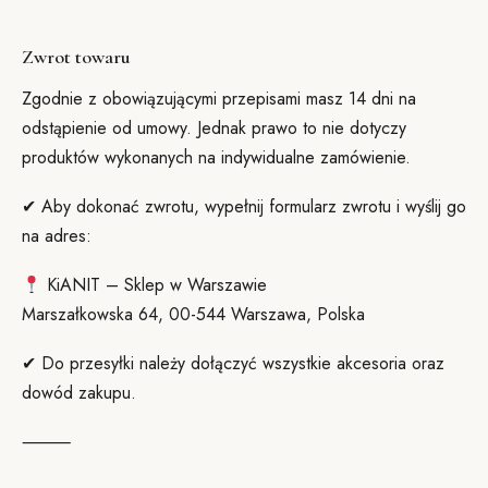
Zwrot towaru
Zgodnie z obowiązującymi przepisami masz 14 dni na
odstąpienie od umowy. Jednak prawo to nie dotyczy
produktów wykonanych na indywidualne zamówienie.
✔ Aby dokonać zwrotu, wypełnij formularz zwrotu i wyślij go
na adres:
KiANIT – Sklep w Warszawie
Marszałkowska 64, 00-544 Warszawa, Polska
✔ Do przesyłki należy dołączyć wszystkie akcesoria oraz
dowód zakupu.
⸻