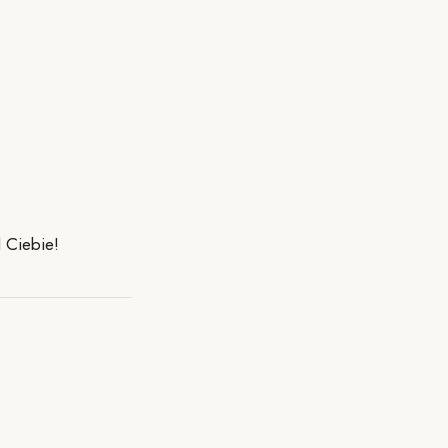
 Ciebie!