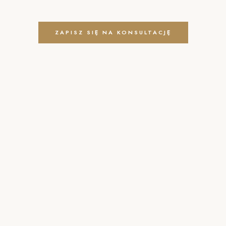
ZAPISZ SIĘ NA KONSULTACJĘ