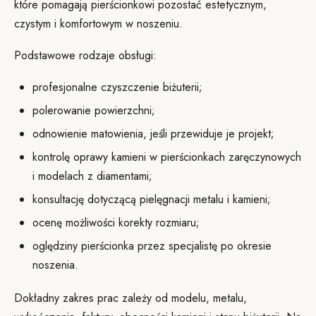
które pomagają pierścionkowi pozostać estetycznym,
czystym i komfortowym w noszeniu.
Podstawowe rodzaje obsługi:
profesjonalne czyszczenie biżuterii;
polerowanie powierzchni;
odnowienie matowienia, jeśli przewiduje je projekt;
kontrolę oprawy kamieni w pierścionkach zaręczynowych
i modelach z diamentami;
konsultację dotyczącą pielęgnacji metalu i kamieni;
ocenę możliwości korekty rozmiaru;
oględziny pierścionka przez specjalistę po okresie
noszenia.
Dokładny zakres prac zależy od modelu, metalu,