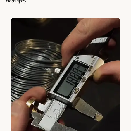
ciaśniejszy.