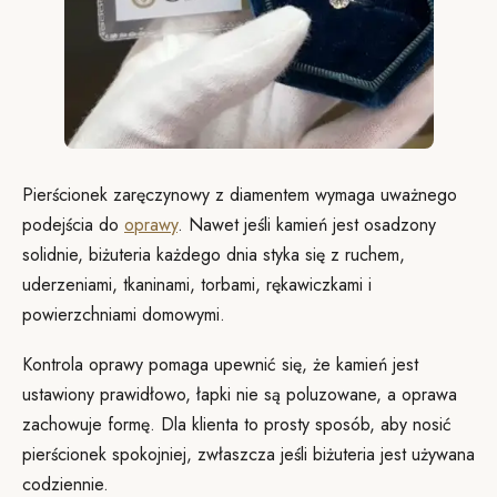
Pierścionek zaręczynowy z diamentem wymaga uważnego
podejścia do
oprawy
. Nawet jeśli kamień jest osadzony
solidnie, biżuteria każdego dnia styka się z ruchem,
uderzeniami, tkaninami, torbami, rękawiczkami i
powierzchniami domowymi.
Kontrola oprawy pomaga upewnić się, że kamień jest
ustawiony prawidłowo, łapki nie są poluzowane, a oprawa
zachowuje formę. Dla klienta to prosty sposób, aby nosić
pierścionek spokojniej, zwłaszcza jeśli biżuteria jest używana
codziennie.