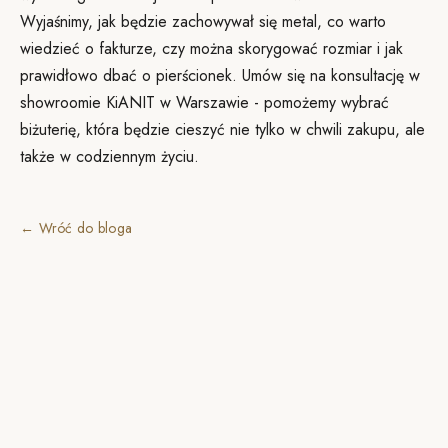
Wyjaśnimy, jak będzie zachowywał się metal, co warto
wiedzieć o fakturze, czy można skorygować rozmiar i jak
prawidłowo dbać o pierścionek. Umów się na konsultację w
showroomie KiANIT w Warszawie - pomożemy wybrać
biżuterię, która będzie cieszyć nie tylko w chwili zakupu, ale
także w codziennym życiu.
← Wróć do bloga