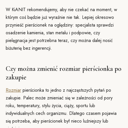
W KiANIT rekomendujemy, aby nie czekać na moment, w
którym coś będzie już wyraźnie nie tak. Lepiej okresowo
przynieść pierścionek na oględziny: specjalista sprawdzi
osadzenie kamienia, stan metalu i podpowie, czy
pielęgnacja jest potrzebna teraz, czy można dalej nosić
biżuterię bez ingerencji.
Czy można zmienić rozmiar pierścionka po
zakupie
Rozmiar
pierścionka to jedno z najczęstszych pytań po
zakupie. Palec może zmieniać się w zależności od pory
roku, temperatury, stylu życia, ciąży, sportu lub
indywidualnych cech organizmu. Dlatego czasem pojawia
się potrzeba, aby pierścionek był nieco luźniejszy lub