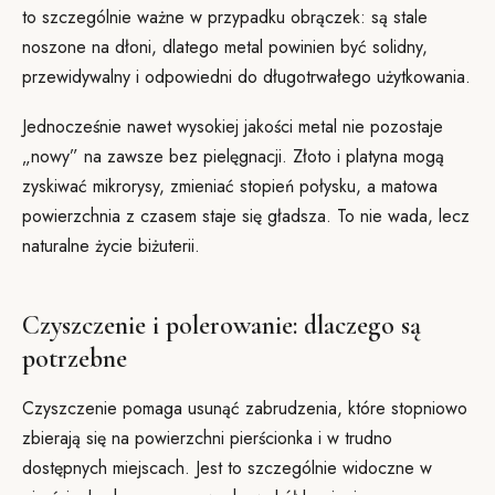
to szczególnie ważne w przypadku obrączek: są stale
noszone na dłoni, dlatego metal powinien być solidny,
przewidywalny i odpowiedni do długotrwałego użytkowania.
Jednocześnie nawet wysokiej jakości metal nie pozostaje
„nowy” na zawsze bez pielęgnacji. Złoto i platyna mogą
zyskiwać mikrorysy, zmieniać stopień połysku, a matowa
powierzchnia z czasem staje się gładsza. To nie wada, lecz
naturalne życie biżuterii.
Czyszczenie i polerowanie: dlaczego są
potrzebne
Czyszczenie pomaga usunąć zabrudzenia, które stopniowo
zbierają się na powierzchni pierścionka i w trudno
dostępnych miejscach. Jest to szczególnie widoczne w