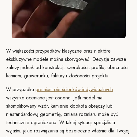
W większości przypadków klasyczne oraz niektóre
ekskluzywne modele można skorygować. Decyzja zawsze
zależy jednak od konstrukcji: szerokości, profilu, obecności
kamieni, grawerunku, faktury i złożoności projektu.
W przypadku
premium pierścionków indywidualnych
wszystko oceniane jest osobno. Jeśli model ma
skomplikowany wzór, kamienie dookoła obręczy lub
niestandardową geometrię, zmiana rozmiaru może być
technicznie ograniczona. W takiej sytuacji specjalista
wyjaśni, jakie rozwiązania są bezpieczne właśnie dla Twojej