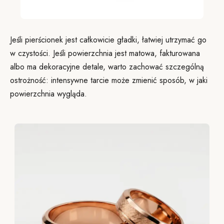
Jeśli pierścionek jest całkowicie gładki, łatwiej utrzymać go
w czystości. Jeśli powierzchnia jest matowa, fakturowana
albo ma dekoracyjne detale, warto zachować szczególną
ostrożność: intensywne tarcie może zmienić sposób, w jaki
powierzchnia wygląda.