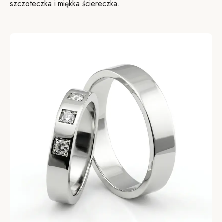
szczoteczka i miękka ściereczka.