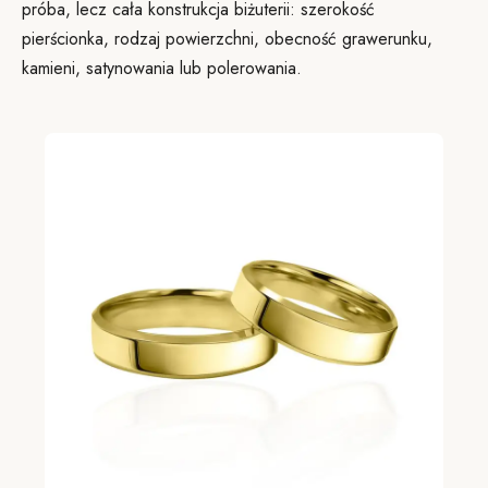
próba, lecz cała konstrukcja biżuterii: szerokość
pierścionka, rodzaj powierzchni, obecność grawerunku,
kamieni, satynowania lub polerowania.