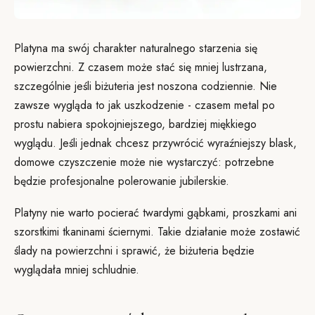
Platyna ma swój charakter naturalnego starzenia się
powierzchni. Z czasem może stać się mniej lustrzana,
szczególnie jeśli biżuteria jest noszona codziennie. Nie
zawsze wygląda to jak uszkodzenie - czasem metal po
prostu nabiera spokojniejszego, bardziej miękkiego
wyglądu. Jeśli jednak chcesz przywrócić wyraźniejszy blask,
domowe czyszczenie może nie wystarczyć: potrzebne
będzie profesjonalne polerowanie jubilerskie.
Platyny nie warto pocierać twardymi gąbkami, proszkami ani
szorstkimi tkaninami ściernymi. Takie działanie może zostawić
ślady na powierzchni i sprawić, że biżuteria będzie
wyglądała mniej schludnie.