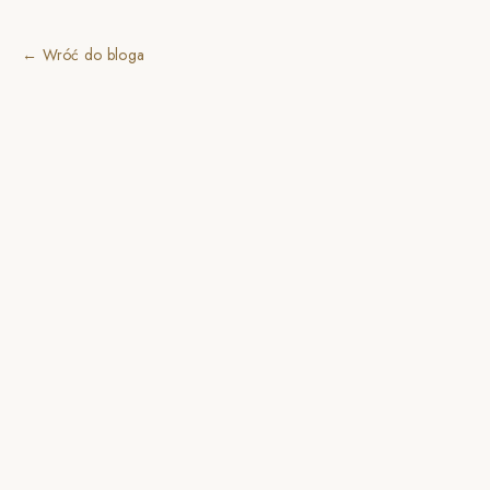
← Wróć do bloga