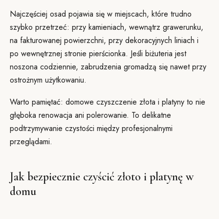
Najczęściej osad pojawia się w miejscach, które trudno
szybko przetrzeć: przy kamieniach, wewnątrz grawerunku,
na fakturowanej powierzchni, przy dekoracyjnych liniach i
po wewnętrznej stronie pierścionka. Jeśli biżuteria jest
noszona codziennie, zabrudzenia gromadzą się nawet przy
ostrożnym użytkowaniu.
Warto pamiętać: domowe czyszczenie złota i platyny to nie
głęboka renowacja ani polerowanie. To delikatne
podtrzymywanie czystości między profesjonalnymi
przeglądami.
Jak bezpiecznie czyścić złoto i platynę w
domu