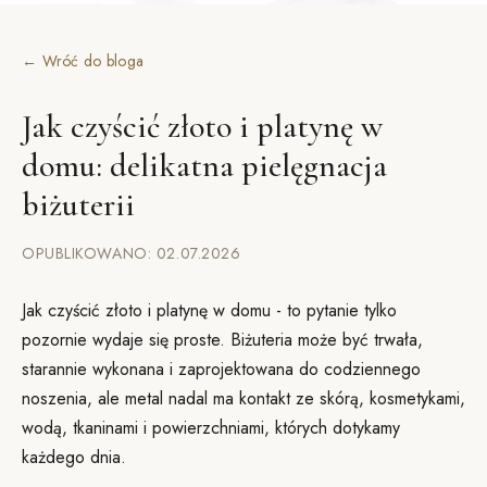
← Wróć do bloga
Jak czyścić złoto i platynę w
domu: delikatna pielęgnacja
biżuterii
OPUBLIKOWANO: 02.07.2026
Jak czyścić złoto i platynę w domu - to pytanie tylko
pozornie wydaje się proste. Biżuteria może być trwała,
starannie wykonana i zaprojektowana do codziennego
noszenia, ale metal nadal ma kontakt ze skórą, kosmetykami,
wodą, tkaninami i powierzchniami, których dotykamy
każdego dnia.