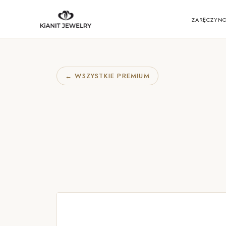
ZARĘCZYN
← WSZYSTKIE PREMIUM