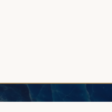
INFORMACJE