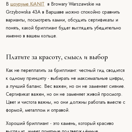
В
шоуруме KiANIT
в Browary Warszawskie на
Grzybowska 43A в Варшаве можно спокойно сравнить
варианты, посмотреть камни, обсудить сертификаты и
понять, какой бриллиант будет выглядеть убедительно
именно в вашем кольце.
Платите за красоту, смысл и выбор
Как не переплатить за бриллиант: честный гид сводится
к одному принципу - выбирать не максимальные цифры,
а лучший баланс. Вес важен, но он не заменяет сияние.
Сертификат важен, но он не заменяет живой просмотр.
Цвет и чистота важны, но они должны работать вместе с
формой, металлом и оправой.
Хороший бриллиант - это камень, который красиво
выглядит, имеет понятные подтверждённые