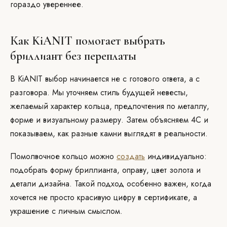
гораздо увереннее.
Как KiANIT помогает выбрать
бриллиант без переплаты
В KiANIT выбор начинается не с готового ответа, а с
разговора. Мы уточняем стиль будущей невесты,
желаемый характер кольца, предпочтения по металлу,
форме и визуальному размеру. Затем объясняем 4C и
показываем, как разные камни выглядят в реальности.
Помолвочное кольцо можно
создать
индивидуально:
подобрать форму бриллианта, оправу, цвет золота и
детали дизайна. Такой подход особенно важен, когда
хочется не просто красивую цифру в сертификате, а
украшение с личным смыслом.