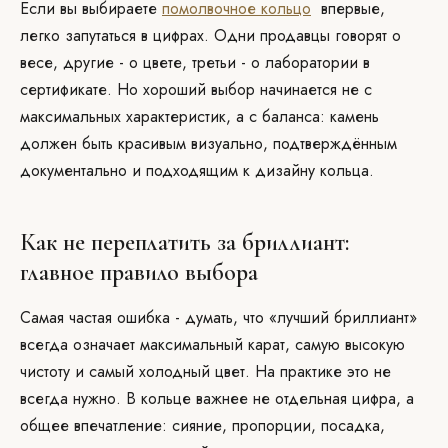
Если вы выбираете
помолвочное кольцо
впервые,
легко запутаться в цифрах. Одни продавцы говорят о
весе, другие - о цвете, третьи - о лаборатории в
сертификате. Но хороший выбор начинается не с
максимальных характеристик, а с баланса: камень
должен быть красивым визуально, подтверждённым
документально и подходящим к дизайну кольца.
Как не переплатить за бриллиант:
главное правило выбора
Самая частая ошибка - думать, что «лучший бриллиант»
всегда означает максимальный карат, самую высокую
чистоту и самый холодный цвет. На практике это не
всегда нужно. В кольце важнее не отдельная цифра, а
общее впечатление: сияние, пропорции, посадка,