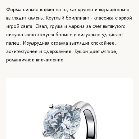
Форма сильно влияет на то, как крупно и выразительно
выглядит камень. Круглый бриллиант - классика с яркой
игрой света. Овал, груша и маркиз за счёт вытянутого
силуэта часто кажутся больше и визуально удлиняют
палец. Изумрудная огранка выглядит спокойнее,
архитектурнее и сдержаннее. Кушон даёт мягкое,
романтичное впечатление.