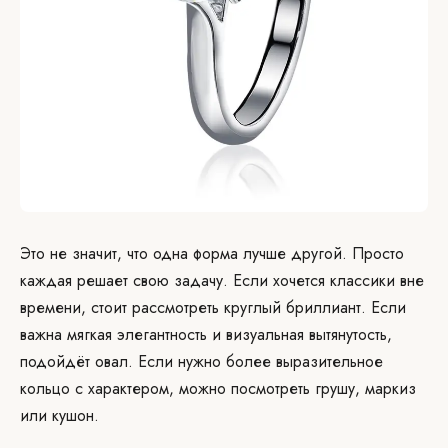
Это не значит, что одна форма лучше другой. Просто
каждая решает свою задачу. Если хочется классики вне
времени, стоит рассмотреть круглый бриллиант. Если
важна мягкая элегантность и визуальная вытянутость,
подойдёт овал. Если нужно более выразительное
кольцо с характером, можно посмотреть грушу, маркиз
или кушон.