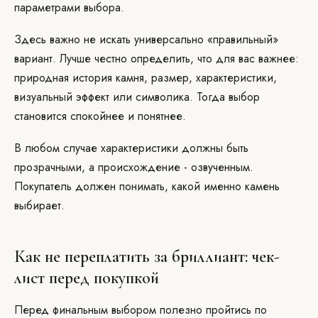
параметрами выбора.
Здесь важно не искать универсально «правильный»
вариант. Лучше честно определить, что для вас важнее:
природная история камня, размер, характеристики,
визуальный эффект или символика. Тогда выбор
становится спокойнее и понятнее.
В любом случае характеристики должны быть
прозрачными, а происхождение - озвученным.
Покупатель должен понимать, какой именно камень
выбирает.
Как не переплатить за бриллиант: чек-
лист перед покупкой
Перед финальным выбором полезно пройтись по