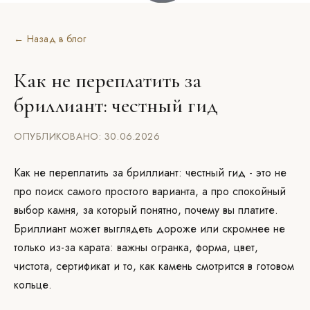
← Назад в блог
Как не переплатить за
бриллиант: честный гид
ОПУБЛИКОВАНО: 30.06.2026
Как не переплатить за бриллиант: честный гид - это не
про поиск самого простого варианта, а про спокойный
выбор камня, за который понятно, почему вы платите.
Бриллиант может выглядеть дороже или скромнее не
только из-за карата: важны огранка, форма, цвет,
чистота, сертификат и то, как камень смотрится в готовом
кольце.