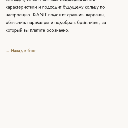
характеристики и подходит будущему кольцу по
настроению. KiANIT поможет сравнить варианты,
объяснить параметры и подобрать бриллиант, за
который вы платите осознанно.
← Назад в блог