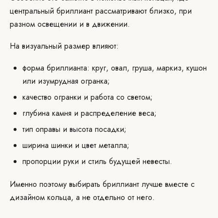
центральный бриллиант рассматривают близко, при
разном освещении и в движении.
На визуальный размер влияют:
форма бриллианта: круг, овал, груша, маркиз, кушон
или изумрудная огранка;
качество огранки и работа со светом;
глубина камня и распределение веса;
тип оправы и высота посадки;
ширина шинки и цвет металла;
пропорции руки и стиль будущей невесты.
Именно поэтому выбирать бриллиант лучше вместе с
дизайном кольца, а не отдельно от него.