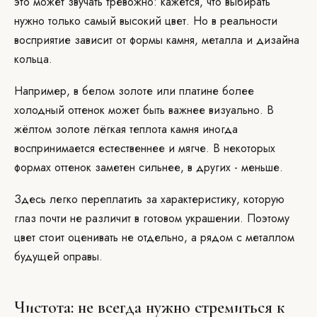
это может звучать тревожно: кажется, что выбирать
нужно только самый высокий цвет. Но в реальности
восприятие зависит от формы камня, металла и дизайна
кольца.
Например, в белом золоте или платине более
холодный оттенок может быть важнее визуально. В
жёлтом золоте лёгкая теплота камня иногда
воспринимается естественнее и мягче. В некоторых
формах оттенок заметен сильнее, в других - меньше.
Здесь легко переплатить за характеристику, которую
глаз почти не различит в готовом украшении. Поэтому
цвет стоит оценивать не отдельно, а рядом с металлом
будущей оправы.
Чистота: не всегда нужно стремиться к