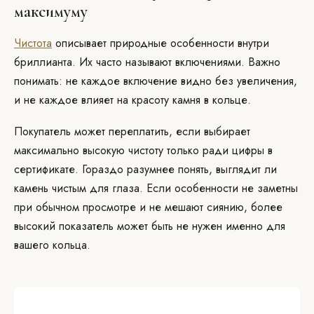
максимуму
Чистота
описывает природные особенности внутри
бриллианта. Их часто называют включениями. Важно
понимать: не каждое включение видно без увеличения,
и не каждое влияет на красоту камня в кольце.
Покупатель может переплатить, если выбирает
максимально высокую чистоту только ради цифры в
сертификате. Гораздо разумнее понять, выглядит ли
камень чистым для глаза. Если особенности не заметны
при обычном просмотре и не мешают сиянию, более
высокий показатель может быть не нужен именно для
вашего кольца.