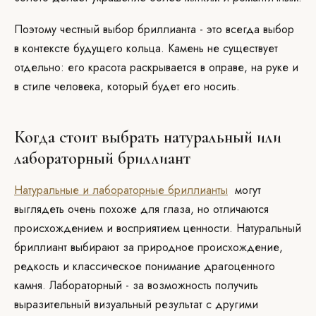
Поэтому честный выбор бриллианта - это всегда выбор
в контексте будущего кольца. Камень не существует
отдельно: его красота раскрывается в оправе, на руке и
в стиле человека, который будет его носить.
Когда стоит выбрать натуральный или
лабораторный бриллиант
Натуральные и лабораторные бриллианты
могут
выглядеть очень похоже для глаза, но отличаются
происхождением и восприятием ценности. Натуральный
бриллиант выбирают за природное происхождение,
редкость и классическое понимание драгоценного
камня. Лабораторный - за возможность получить
выразительный визуальный результат с другими