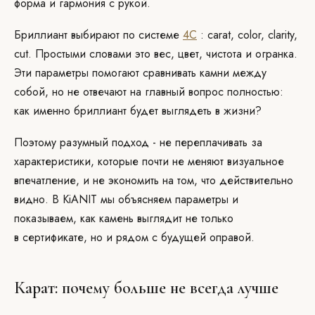
форма и гармония с рукой.
Бриллиант выбирают по системе
4C
: carat, color, clarity,
cut. Простыми словами это вес, цвет, чистота и огранка.
Эти параметры помогают сравнивать камни между
собой, но не отвечают на главный вопрос полностью:
как именно бриллиант будет выглядеть в жизни?
Поэтому разумный подход - не переплачивать за
характеристики, которые почти не меняют визуальное
впечатление, и не экономить на том, что действительно
видно. В KiANIT мы объясняем параметры и
показываем, как камень выглядит не только
в сертификате, но и рядом с будущей оправой.
Карат: почему больше не всегда лучше