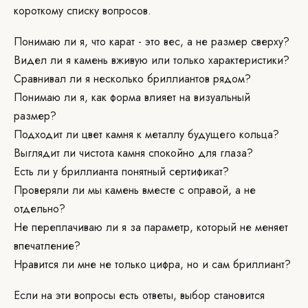
короткому списку вопросов.
Понимаю ли я, что карат - это вес, а не размер сверху?
Видел ли я камень вживую или только характеристики?
Сравнивал ли я несколько бриллиантов рядом?
Понимаю ли я, как форма влияет на визуальный
размер?
Подходит ли цвет камня к металлу будущего кольца?
Выглядит ли чистота камня спокойно для глаза?
Есть ли у бриллианта понятный сертификат?
Проверяли ли мы камень вместе с оправой, а не
отдельно?
Не переплачиваю ли я за параметр, который не меняет
впечатление?
Нравится ли мне не только цифра, но и сам бриллиант?
Если на эти вопросы есть ответы, выбор становится