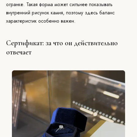
огранке. Такая форма может сильнее показывать
внутренний рисунок камня, поэтому здесь баланс
характеристик особенно важен.
Сертификат: за что он действительно
отвечает