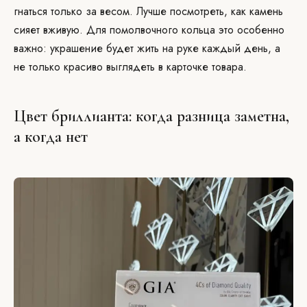
гнаться только за весом. Лучше посмотреть, как камень
сияет вживую. Для помолвочного кольца это особенно
важно: украшение будет жить на руке каждый день, а
не только красиво выглядеть в карточке товара.
Цвет бриллианта: когда разница заметна,
а когда нет