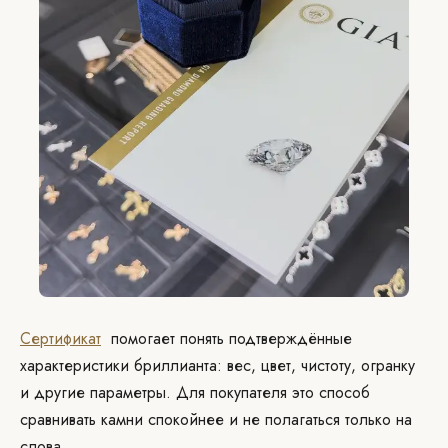
Сертификат
помогает понять подтверждённые
характеристики бриллианта: вес, цвет, чистоту, огранку
и другие параметры. Для покупателя это способ
сравнивать камни спокойнее и не полагаться только на
слова.