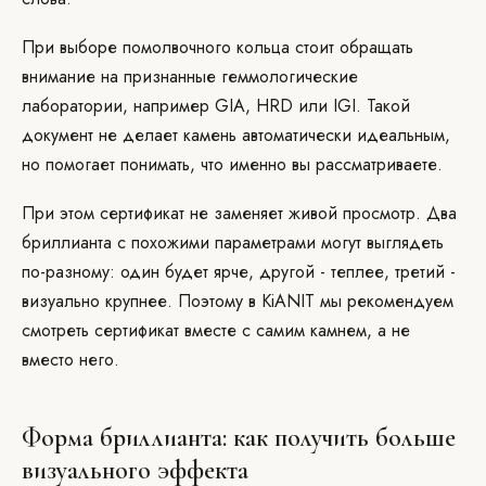
При выборе помолвочного кольца стоит обращать
внимание на признанные геммологические
лаборатории, например GIA, HRD или IGI. Такой
документ не делает камень автоматически идеальным,
но помогает понимать, что именно вы рассматриваете.
При этом сертификат не заменяет живой просмотр. Два
бриллианта с похожими параметрами могут выглядеть
по-разному: один будет ярче, другой - теплее, третий -
визуально крупнее. Поэтому в KiANIT мы рекомендуем
смотреть сертификат вместе с самим камнем, а не
вместо него.
Форма бриллианта: как получить больше
визуального эффекта