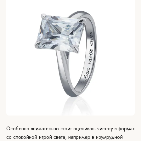
Особенно внимательно стоит оценивать чистоту в формах
со спокойной игрой света, например в изумрудной