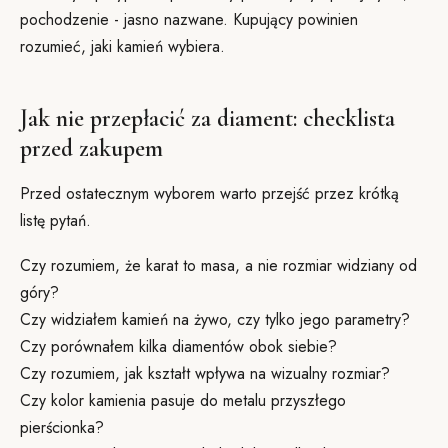
pochodzenie - jasno nazwane. Kupujący powinien
rozumieć, jaki kamień wybiera.
Jak nie przepłacić za diament: checklista
przed zakupem
Przed ostatecznym wyborem warto przejść przez krótką
listę pytań.
Czy rozumiem, że karat to masa, a nie rozmiar widziany od
góry?
Czy widziałem kamień na żywo, czy tylko jego parametry?
Czy porównałem kilka diamentów obok siebie?
Czy rozumiem, jak kształt wpływa na wizualny rozmiar?
Czy kolor kamienia pasuje do metalu przyszłego
pierścionka?