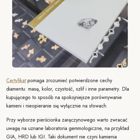
Certyfikat
pomaga zrozumieć potwierdzone cechy
diamentu: masę, kolor, czystość, szlif i inne parametry. Dla
kupującego to sposób na spokojniejsze porównywanie
kamieni i nieopieranie się wyłącznie na słowach.
Przy wyborze pierścionka zaręczynowego warto zwracać
uwagę na uznane laboratoria gemmologiczne, na przykład
GIA, HRD lub IGI. Taki dokument nie czyni kamienia