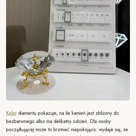
Kolor
diamentu pokazuje, na ile kamień jest zbliżony do
bezbarwnego albo ma delikatny odcień. Dla osoby
początkującej może to brzmieć niepokojąco: wydaje się, że