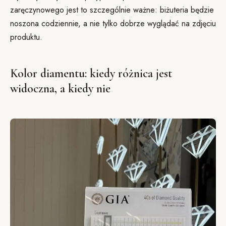
zaręczynowego jest to szczególnie ważne: biżuteria będzie
noszona codziennie, a nie tylko dobrze wyglądać na zdjęciu
produktu.
Kolor diamentu: kiedy różnica jest
widoczna, a kiedy nie