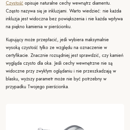
Czystość
opisuje naturalne cechy wewnątrz diamentu.
Często nazywa się je inkluzjami. Warto wiedzieć: nie każda
inkluzja jest widoczna bez powiększenia i nie każda wpływa
na piękno kamienia w pierścionku.
Kupujący może przepłacić, jeśli wybiera maksymalnie
wysoką czystość tylko ze względu na oznaczenie w
certyfikacie. Znacznie rozsądniej jest sprawdzić, czy kamień
wygląda czysto dla oka. Jeśli cechy wewnętrzne nie są
widoczne przy zwykłym oglądaniu i nie przeszkadzają w
blasku, wyższy parametr może nie być potrzebny w
przypadku Twojego pierścionka.