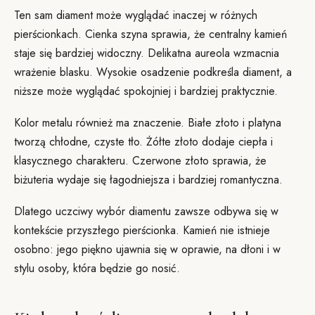
Ten sam diament może wyglądać inaczej w różnych
pierścionkach. Cienka szyna sprawia, że centralny kamień
staje się bardziej widoczny. Delikatna aureola wzmacnia
wrażenie blasku. Wysokie osadzenie podkreśla diament, a
niższe może wyglądać spokojniej i bardziej praktycznie.
Kolor metalu również ma znaczenie. Białe złoto i platyna
tworzą chłodne, czyste tło. Żółte złoto dodaje ciepła i
klasycznego charakteru. Czerwone złoto sprawia, że
biżuteria wydaje się łagodniejsza i bardziej romantyczna.
Dlatego uczciwy wybór diamentu zawsze odbywa się w
kontekście przyszłego pierścionka. Kamień nie istnieje
osobno: jego piękno ujawnia się w oprawie, na dłoni i w
stylu osoby, która będzie go nosić.