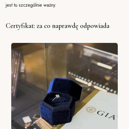
jest tu szczególnie ważny.
Certyfikat: za co naprawdę odpowiada