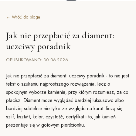
← Wróć do bloga
Jak nie przepłacić za diament:
uczciwy poradnik
OPUBLIKOWANO: 30.06.2026
Jak nie przepłacić za diament: uczciwy poradnik - to nie jest
tekst o szukaniu najprostszego rozwiązania, lecz o
spokojnym wyborze kamienia, przy którym rozumiesz, za co
płacisz. Diament może wyglądać bardziej luksusowo albo
bardziej subtelnie nie tylko ze względu na karat: liczą się
szlif, kształt, kolor, czystość, certyfikat i to, jak kamień
prezentuje się w gotowym pierścionku.