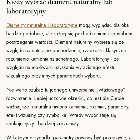
Kiedy wybrać diament naturalny lub
laboratoryjny
Diamenty naturalne i laboratoryjne
mogą wyglądać dla oka
bardzo podobnie, ale różnią się pochodzeniem i sposobem
postrzegania wartości. Diament naturalny wybiera się ze
względu na naturalne pochodzenie, rzadkość i klasyczne
rozumienie kamienia szlachetnego. Laboratoryjny - ze
względu na możliwość uzyskania wyrazistego efektu
wizualnego przy innych parametrach wyboru.
Nie warto szukać tu jednego uniwersalnie „właściwego”
rozwiązania. Lepiej uczciwie określić, co jest dla Ciebie
ważniejsze: naturalna historia kamienia, rozmiar, parametry,
efekt wizualny czy symbolika. Wtedy wybór staje się
spokojniejszy i bardziej zrozumiały.
W każdym przypadku parametry powinny być przejrzyste, a