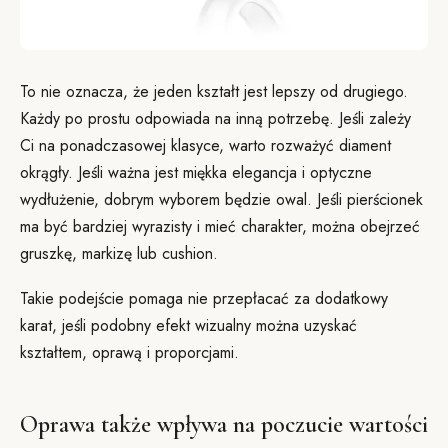
To nie oznacza, że jeden kształt jest lepszy od drugiego.
Każdy po prostu odpowiada na inną potrzebę. Jeśli zależy
Ci na ponadczasowej klasyce, warto rozważyć diament
okrągły. Jeśli ważna jest miękka elegancja i optyczne
wydłużenie, dobrym wyborem będzie owal. Jeśli pierścionek
ma być bardziej wyrazisty i mieć charakter, można obejrzeć
gruszkę, markizę lub cushion.
Takie podejście pomaga nie przepłacać za dodatkowy
karat, jeśli podobny efekt wizualny można uzyskać
kształtem, oprawą i proporcjami.
Oprawa także wpływa na poczucie wartości