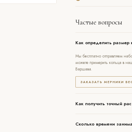
Частые вопросы
Как определить размер 
Мы бесплатно отправляем набо
можете примерить кольца в на
Варшава.
ЗАКАЗАТЬ МЕРНИКИ Б
Как получить точный рас
Сколько времени занима