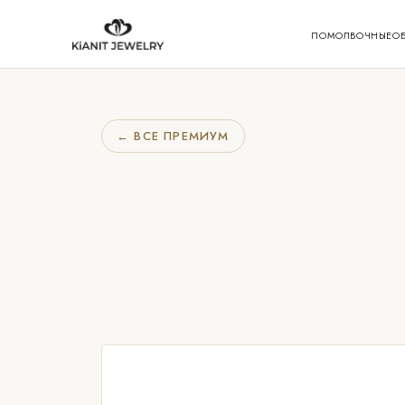
ПОМОЛВОЧНЫЕ
О
← ВСЕ ПРЕМИУМ