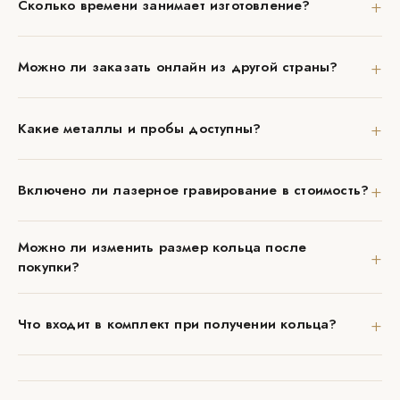
+
Сколько времени занимает изготовление?
+
Можно ли заказать онлайн из другой страны?
+
Какие металлы и пробы доступны?
+
Включено ли лазерное гравирование в стоимость?
Можно ли изменить размер кольца после
+
покупки?
+
Что входит в комплект при получении кольца?