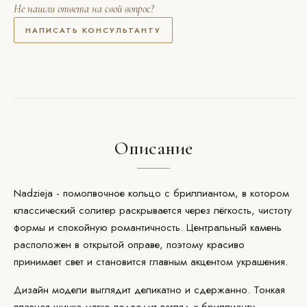
Не нашли ответа на свой вопрос?
НАПИСАТЬ КОНСУЛЬТАНТУ
Описание
Nadzieja - помолвочное кольцо с бриллиантом, в котором
классический солитер раскрывается через лёгкость, чистоту
формы и спокойную романтичность. Центральный камень
расположен в открытой
оправе
, поэтому красиво
принимает свет и становится главным акцентом украшения.
Дизайн модели выглядит деликатно и сдержанно. Тонкая