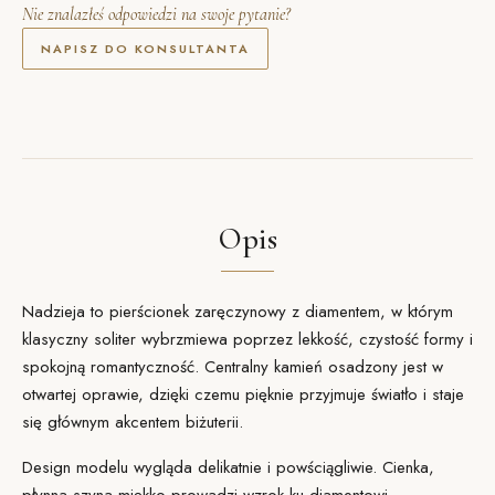
Nie znalazłeś odpowiedzi na swoje pytanie?
NAPISZ DO KONSULTANTA
Opis
Nadzieja to pierścionek zaręczynowy z diamentem, w którym
klasyczny soliter wybrzmiewa poprzez lekkość, czystość formy i
spokojną romantyczność. Centralny kamień osadzony jest w
otwartej
oprawie
, dzięki czemu pięknie przyjmuje światło i staje
się głównym akcentem biżuterii.
Design modelu wygląda delikatnie i powściągliwie. Cienka,