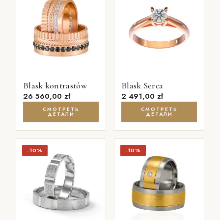
Blask kontrastów
Blask Serca
26 560,00
zł
2 491,00
zł
СМОТРЕТЬ
СМОТРЕТЬ
ДЕТАЛИ
ДЕТАЛИ
-10%
-10%