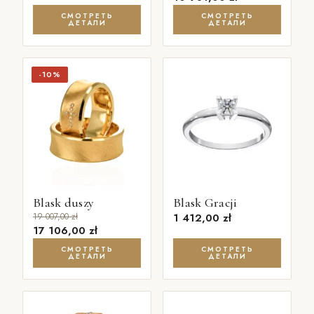
СМОТРЕТЬ
СМОТРЕТЬ
ДЕТАЛИ
ДЕТАЛИ
-10%
Blask duszy
Blask Gracji
19 007,00
zł
1 412,00
zł
17 106,00
zł
СМОТРЕТЬ
СМОТРЕТЬ
ДЕТАЛИ
ДЕТАЛИ