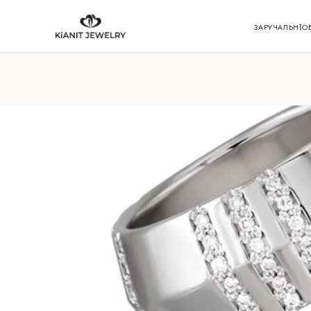
ЗАРУЧАЛЬНІ
О