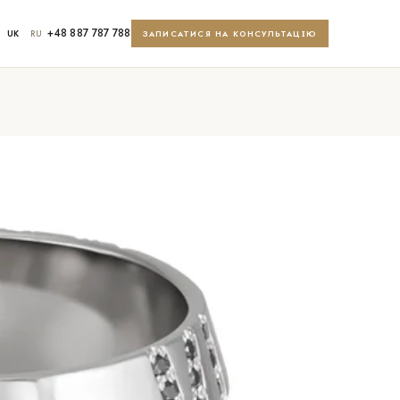
+48 887 787 788
UK
RU
ЗАПИСАТИСЯ НА КОНСУЛЬТАЦІЮ