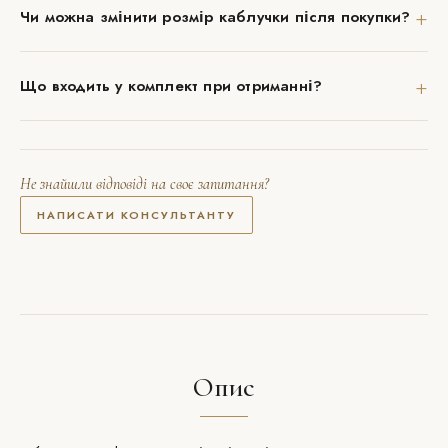
+
Чи можна змінити розмір каблучки після покупки?
+
Що входить у комплект при отриманні?
Не знайшли відповіді на своє запитання?
НАПИСАТИ КОНСУЛЬТАНТУ
Опис