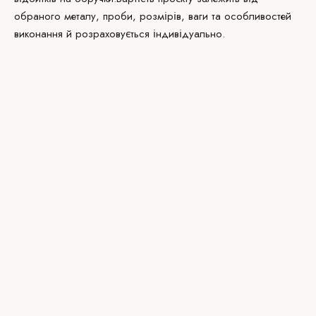
обраного металу, проби, розмірів, ваги та особливостей
виконання й розраховується індивідуально.