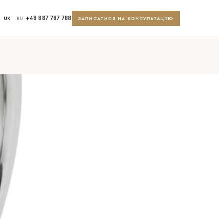
+48 887 787 788
UK
RU
ЗАПИСАТИСЯ НА КОНСУЛЬТАЦІЮ