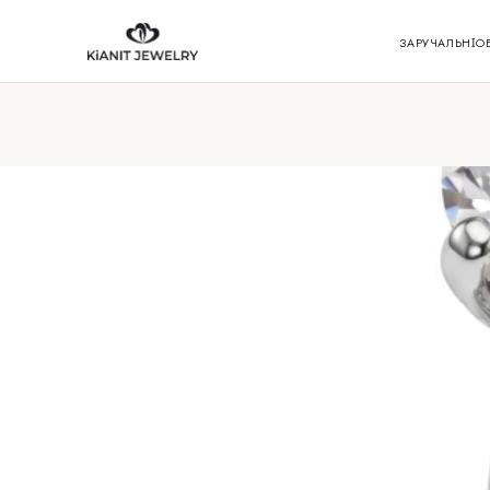
ЗАРУЧАЛЬНІ
О