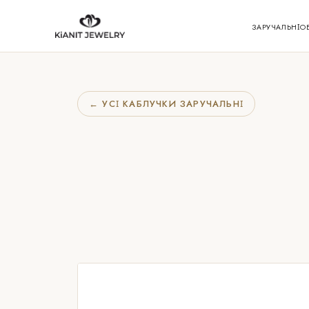
ЗАРУЧАЛЬНІ
О
← УСІ КАБЛУЧКИ ЗАРУЧАЛЬНІ