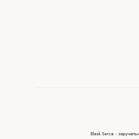
Blask Serca - заручал