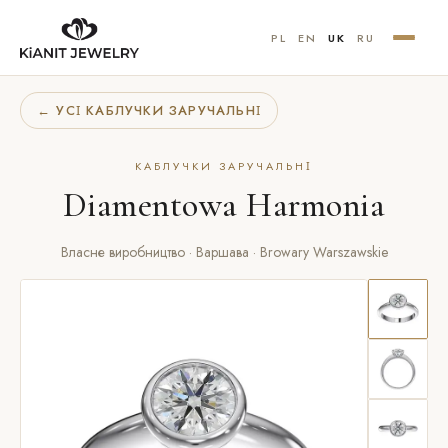
PL
EN
UK
RU
← УСІ КАБЛУЧКИ ЗАРУЧАЛЬНІ
КАБЛУЧКИ ЗАРУЧАЛЬНІ
Diamentowa Harmonia
Власне виробництво · Варшава · Browary Warszawskie