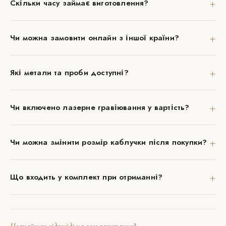
+
Скільки часу займає виготовлення?
+
Чи можна замовити онлайн з іншої країни?
+
Які метали та проби доступні?
+
Чи включено лазерне гравіювання у вартість?
+
Чи можна змінити розмір каблучки після покупки?
+
Що входить у комплект при отриманні?