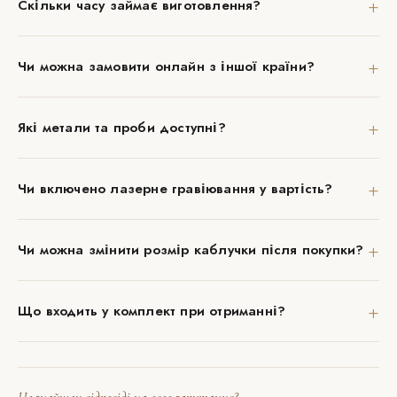
+
Скільки часу займає виготовлення?
+
Чи можна замовити онлайн з іншої країни?
+
Які метали та проби доступні?
+
Чи включено лазерне гравіювання у вартість?
+
Чи можна змінити розмір каблучки після покупки?
+
Що входить у комплект при отриманні?