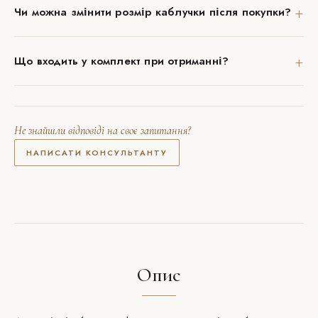
+
Чи можна змінити розмір каблучки після покупки?
+
Що входить у комплект при отриманні?
Не знайшли відповіді на своє запитання?
НАПИСАТИ КОНСУЛЬТАНТУ
Опис