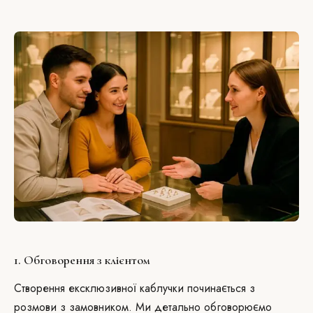
1. Обговорення з клієнтом
Створення ексклюзивної каблучки починається з
розмови з замовником. Ми детально обговорюємо