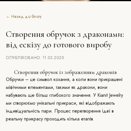
← Назад до блогу
Створення обручок з драконами:
від ескізу до готового виробу
ОПУБЛІКОВАНО: 11.03.2025
Створення обручок із зображенням драконів
Обручки – це символ кохання, а коли вони прикрашені
міфічними елементами, такими як дракони, вони
набувають ще більш глибокого значення. У Kianit Jewelry
ми створюємо унікальні прикраси, які відображають
індивідуальність пари. Процес перетворення ідеї в
реальну прикрасу проходить кілька етапів.