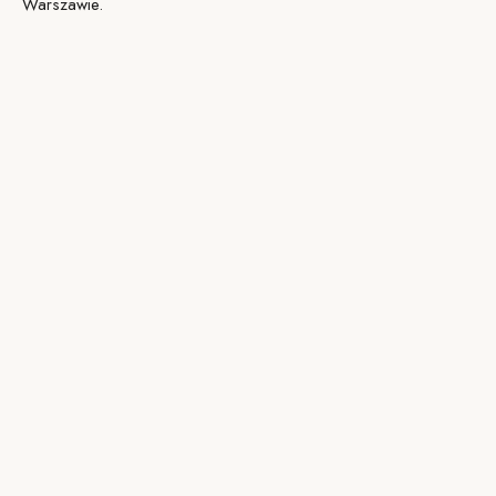
Warszawie.