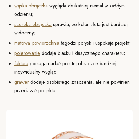
wąska obrączka
wygląda delikatniej niemal w każdym
odcieniu;
szeroka obrączka
sprawia, że kolor złota jest bardziej
widoczny;
matowa powierzchnia
łagodzi połysk i uspokaja projekt;
polerowanie
dodaje blasku i klasycznego charakteru;
faktura
pomaga nadać prostej obrączce bardziej
indywidualny wygląd;
grawer
dodaje osobistego znaczenia, ale nie powinien
przeciążać projektu.