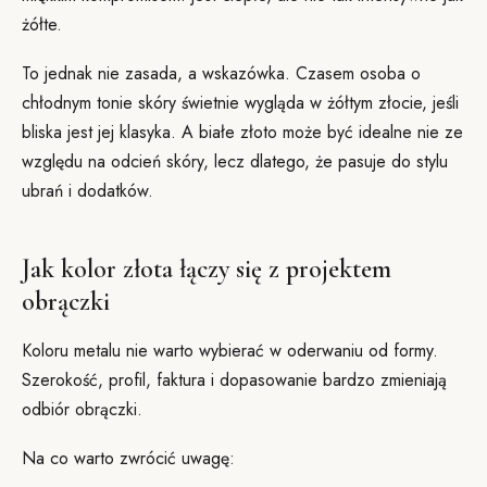
żółte.
To jednak nie zasada, a wskazówka. Czasem osoba o
chłodnym tonie skóry świetnie wygląda w żółtym złocie, jeśli
bliska jest jej klasyka. A białe złoto może być idealne nie ze
względu na odcień skóry, lecz dlatego, że pasuje do stylu
ubrań i dodatków.
Jak kolor złota łączy się z projektem
obrączki
Koloru metalu nie warto wybierać w oderwaniu od formy.
Szerokość, profil, faktura i dopasowanie bardzo zmieniają
odbiór obrączki.
Na co warto zwrócić uwagę: