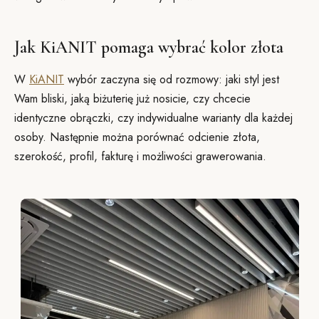
Jak KiANIT pomaga wybrać kolor złota
W
KiANIT
wybór zaczyna się od rozmowy: jaki styl jest
Wam bliski, jaką biżuterię już nosicie, czy chcecie
identyczne obrączki, czy indywidualne warianty dla każdej
osoby. Następnie można porównać odcienie złota,
szerokość, profil, fakturę i możliwości grawerowania.