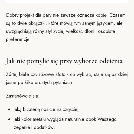
Dobry projekt dla pary nie zawsze oznacza kopię. Czasem
są to dwie obrączki, które mówią tym samym językiem, ale
uwzględniają różny styl życia, wielkość dłoni i osobiste
preferencje.
Jak nie pomylić się przy wyborze odcienia
Żółte, białe czy różowe złoto - co wybrać, staje się bardziej
jasne po kilku prostych pytaniach.
Zastanówcie się:
jaką biżuterię nosicie najczęściej;
jaki kolor metalu wygląda naturalnie obok Waszego
zegarka i dodatków;