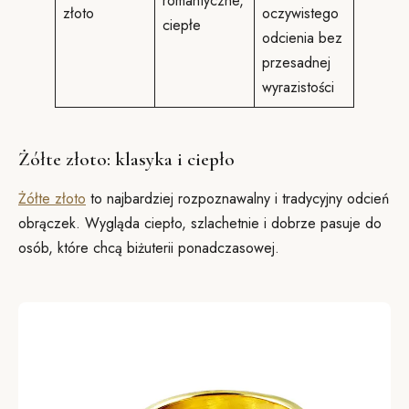
romantyczne,
złoto
oczywistego
ciepłe
odcienia bez
przesadnej
wyrazistości
Żółte złoto: klasyka i ciepło
Żółte złoto
to najbardziej rozpoznawalny i tradycyjny odcień
obrączek. Wygląda ciepło, szlachetnie i dobrze pasuje do
osób, które chcą biżuterii ponadczasowej.