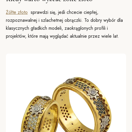
Żółte złoto
sprawdzi się, jeśli chcecie ciepłej,
rozpoznawalnej i szlachetnej obrączki. To dobry wybór dla
klasycznych gładkich modeli, zaokrąglonych profili i
projektów, które mają wyglądać aktualnie przez wiele lat.