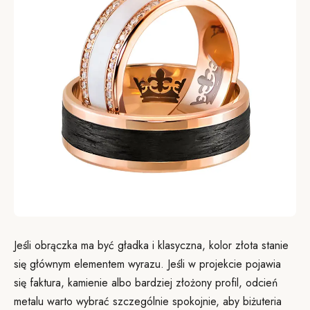
Jeśli obrączka ma być gładka i klasyczna, kolor złota stanie
się głównym elementem wyrazu. Jeśli w projekcie pojawia
się faktura, kamienie albo bardziej złożony profil, odcień
metalu warto wybrać szczególnie spokojnie, aby biżuteria