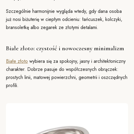
Szczególnie harmonijnie wygląda wtedy, gdy dana osoba
już nosi biżuterię w ciepłym odcieniu: łańcuszek, kolczyki,
bransoletkę albo zegarek ze złotymi detalami.
Białe złoto: czystość i nowoczesny minimalizm
Białe złoto
wybiera się za spokojny, jasny i architektoniczny
charakter. Dobrze pasuje do współczesnych obrączek:
prostych linii, matowej powierzchni, geometrii i oszczędnych
profili.