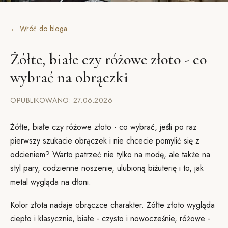
← Wróć do bloga
Żółte, białe czy różowe złoto - co
wybrać na obrączki
OPUBLIKOWANO: 27.06.2026
Żółte, białe czy różowe złoto - co wybrać, jeśli po raz
pierwszy szukacie obrączek i nie chcecie pomylić się z
odcieniem? Warto patrzeć nie tylko na modę, ale także na
styl pary, codzienne noszenie, ulubioną biżuterię i to, jak
metal wygląda na dłoni.
Kolor złota nadaje obrączce charakter. Żółte złoto wygląda
ciepło i klasycznie, białe - czysto i nowocześnie, różowe -