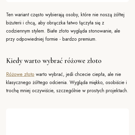
Ten wariant często wybierają osoby, które nie noszą żółtej
biżuterii i chcą, aby obrączka łatwo łączyła się z
codziennym stylem. Białe złoto wygląda stonowanie, ale
przy odpowiedniej formie - bardzo premium.
Kiedy warto wybrać różowe złoto
Różowe złoto
warto wybrać, jeśli chcecie ciepła, ale nie
klasycznego żółtego odcienia. Wygląda miękko, osobiście i
trochę mniej oczywiście, szczególnie w prostych projektach.