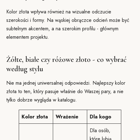
Kolor złota wpływa również na wizualne odczucie
szerokości i formy. Na wąskiej obrączce odcień może być
subtelnym akcentem, a na szerokim profilu - głównym
elementem projektu.
Żółte, białe czy różowe złoto - co wybrać
według stylu
Nie ma jednej uniwersalnej odpowiedzi. Najlepszy kolor
złota to ten, który pasuje właśnie do Waszej pary, a nie
tylko dobrze wygląda w katalogu.
Kolor złota
Wrażenie
Dla kogo
Dla osób,
które lubią