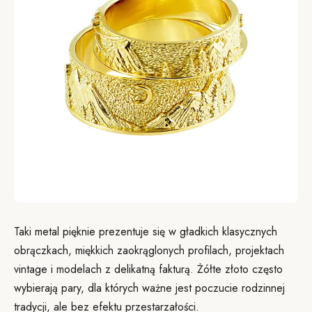
Taki metal pięknie prezentuje się w gładkich klasycznych
obrączkach, miękkich zaokrąglonych profilach, projektach
vintage i modelach z delikatną fakturą. Żółte złoto często
wybierają pary, dla których ważne jest poczucie rodzinnej
tradycji, ale bez efektu przestarzałości.