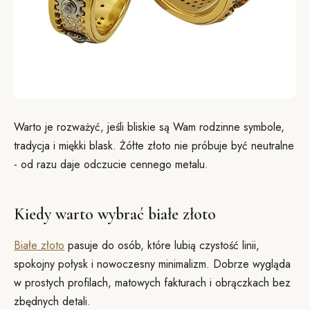
Warto je rozważyć, jeśli bliskie są Wam rodzinne symbole,
tradycja i miękki blask. Żółte złoto nie próbuje być neutralne
- od razu daje odczucie cennego metalu.
Kiedy warto wybrać białe złoto
Białe złoto
pasuje do osób, które lubią czystość linii,
spokojny połysk i nowoczesny minimalizm. Dobrze wygląda
w prostych profilach, matowych fakturach i obrączkach bez
zbędnych detali.