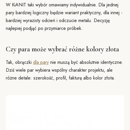
W KiANIT taki wybór omawiamy indywidualnie. Dla jednej
pary bardziej logiczny będzie wariant praktyczny, dla innej -
bardziej wyrazisty odcień i odczucie metalu. Decyzję
najlepiej podjąć po przymiarce próbek.
Czy para może wybrać różne kolory złota
Tak, obrączki
dla pary
nie muszą być absolutnie identyczne.
Dziś wiele par wybiera wspólny charakter projektu, ale
różne detale: szerokość, profil, fakturę albo kolor złota.