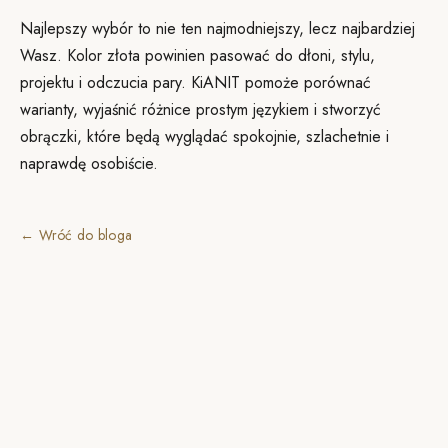
Najlepszy wybór to nie ten najmodniejszy, lecz najbardziej
Wasz. Kolor złota powinien pasować do dłoni, stylu,
projektu i odczucia pary. KiANIT pomoże porównać
warianty, wyjaśnić różnice prostym językiem i stworzyć
obrączki, które będą wyglądać spokojnie, szlachetnie i
naprawdę osobiście.
← Wróć do bloga