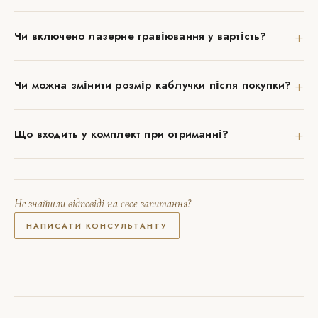
+
Чи включено лазерне гравіювання у вартість?
+
Чи можна змінити розмір каблучки після покупки?
+
Що входить у комплект при отриманні?
Не знайшли відповіді на своє запитання?
НАПИСАТИ КОНСУЛЬТАНТУ