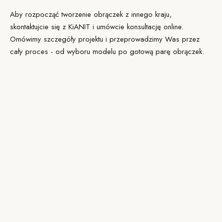
Aby rozpocząć tworzenie obrączek z innego kraju,
skontaktujcie się z KiANIT i umówcie konsultację online.
Omówimy szczegóły projektu i przeprowadzimy Was przez
cały proces - od wyboru modelu po gotową parę obrączek.